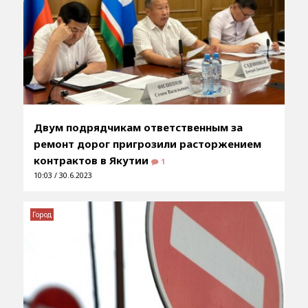
Двум подрядчикам ответственным за
ремонт дорог пригрозили расторжением
контрактов в Якутии
1
10:03 / 30.6.2023
Город