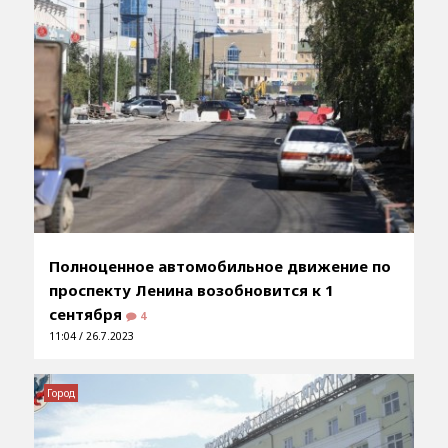
Полноценное автомобильное движение по
проспекту Ленина возобновится к 1
сентября
4
11:04 / 26.7.2023
Город