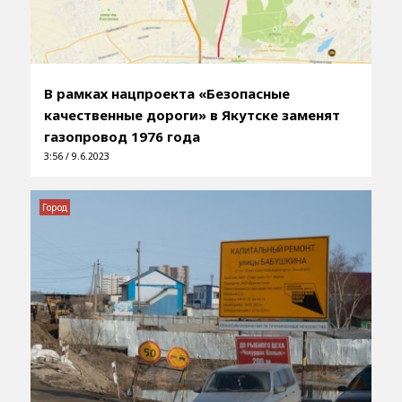
В рамках нацпроекта «Безопасные
качественные дороги» в Якутске заменят
газопровод 1976 года
3:56 / 9.6.2023
Город