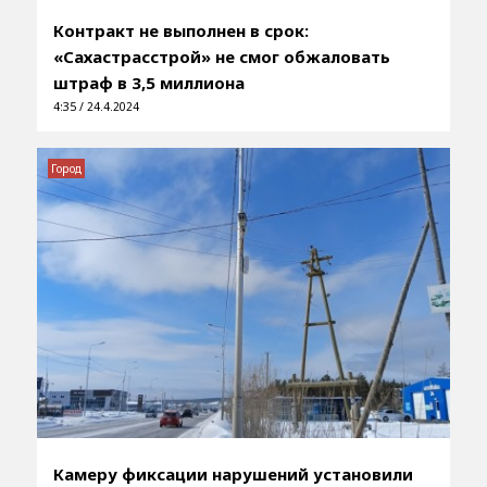
Контракт не выполнен в срок:
«Сахастрасстрой» не смог обжаловать
штраф в 3,5 миллиона
4:35 / 24.4.2024
Город
Камеру фиксации нарушений установили