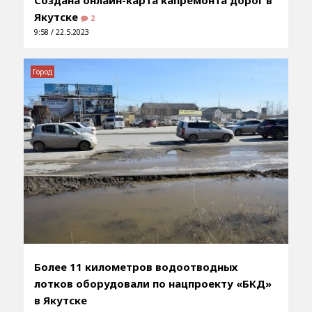
Якутске
2
9:58 / 22.5.2023
Город
Более 11 километров водоотводных
лотков оборудовали по нацпроекту «БКД»
в Якутске