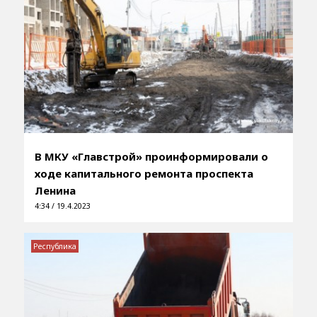
В МКУ «Главстрой» проинформировали о
ходе капитального ремонта проспекта
Ленина
4:34 / 19.4.2023
Республика