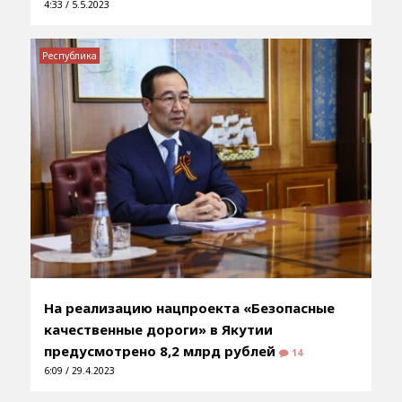
4:33 / 5.5.2023
Республика
На реализацию нацпроекта «Безопасные
качественные дороги» в Якутии
предусмотрено 8,2 млрд рублей
14
6:09 / 29.4.2023