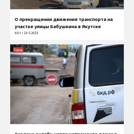
О прекращении движения транспорта на
участке улицы Бабушкина в Якутске
6:01 / 23.5.2023
Город
Создана онлайн-карта капремонта дорог в