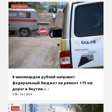
Республика
8 миллиардов рублей направит
федеральный бюджет на ремонт 175 км
дорог в Якутии
2
5:58 / 24.1.2024
Город