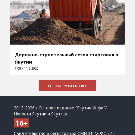
Дорожно-строительный сезон стартовал в
Якутии
7:08 / 11.3.2023
ЗАГРУЗИТЬ ЕЩЕ
2013-2026 / Сетевое издание "Якутия.Инфо"/
Новости Якутии и Якутска
Свидетельство о регистрации СМИ ЭЛ № ФС 77 -