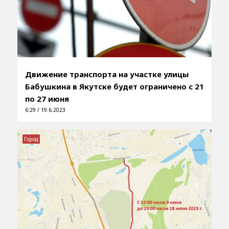
Движение транспорта на участке улицы
Бабушкина в Якутске будет ограничено с 21
по 27 июня
6:29 / 19.6.2023
Город