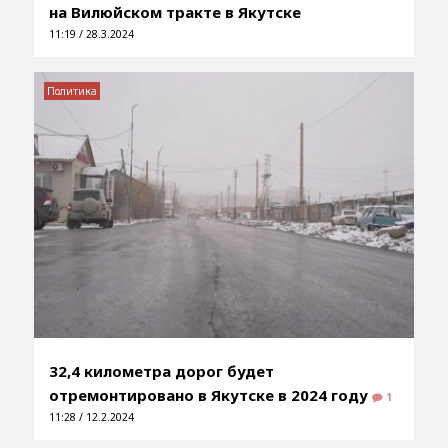
на Вилюйском тракте в Якутске
11:19 / 28.3.2024
Политика
32,4 километра дорог будет
отремонтировано в Якутске в 2024 году
1
11:28 / 12.2.2024