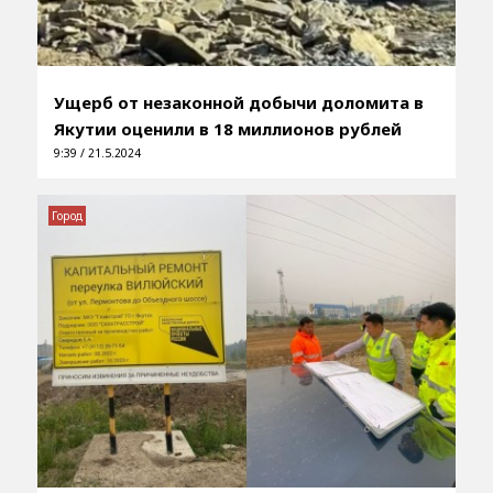
Ущерб от незаконной добычи доломита в
Якутии оценили в 18 миллионов рублей
9:39 / 21.5.2024
Город