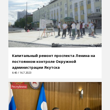
Капитальный ремонт проспекта Ленина на
постоянном контроле Окружной
администрации Якутска
6:40 / 16.7.2023
Республика