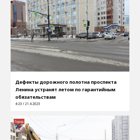
Дефекты дорожного полотна проспекта
Ленина устранят летом по гарантийным
обязательствам
4:23 / 21.4.2023
Город