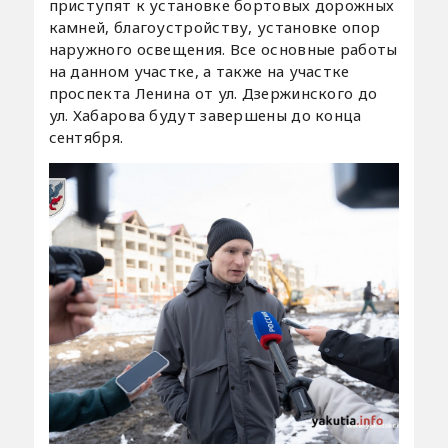
приступят к установке бортовых дорожных
камней, благоустройству, установке опор
наружного освещения. Все основные работы
на данном участке, а также на участке
проспекта Ленина от ул. Дзержинского до
ул. Хабарова будут завершены до конца
сентября.