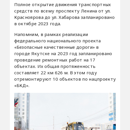
Полное открытие движения транспортных
средств по всему проспекту Ленина от ул.
Красноярова до ул. Хабарова запланировано
в октябре 2023 года.
Напомним, в рамках реализации
федерального национального проекта
«Безопасные качественные дороги» в
городе Якутске на 2023 год запланировано
проведение ремонтных работ на 17
объектах. Их общая протяженность
составляет 22 км 626 м. В этом году
отремонтируют 10 объектов по нацпроекту
«БКД».