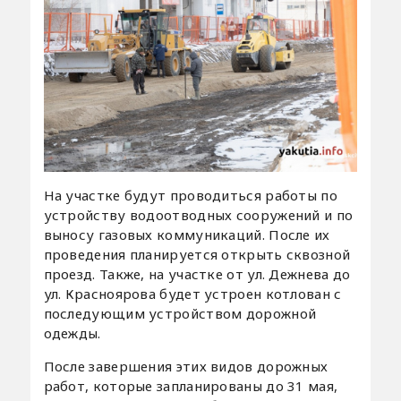
На участке будут проводиться работы по
устройству водоотводных сооружений и по
выносу газовых коммуникаций. После их
проведения планируется открыть сквозной
проезд. Также, на участке от ул. Дежнева до
ул. Красноярова будет устроен котлован с
последующим устройством дорожной
одежды.
После завершения этих видов дорожных
работ, которые запланированы до 31 мая,