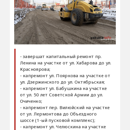
- завершат капитальный ремонт пр.
Ленина на участке от ул. Хабарова до ул.
Красноярова;
- капремонт ул. Пояркова на участке от
ул. Дзержинского до ул. Октябрьская;
- капремонт ул. Бабушкина на участке
от ул. 50 лет Советской Армии до ул.
Очиченко;
- капремонт пер. Вилюйский на участке
от ул. Лермонтова до Объездного
шоссе (1-ый пусковой комплекс);
- капремонт ул. Челюскина на участке