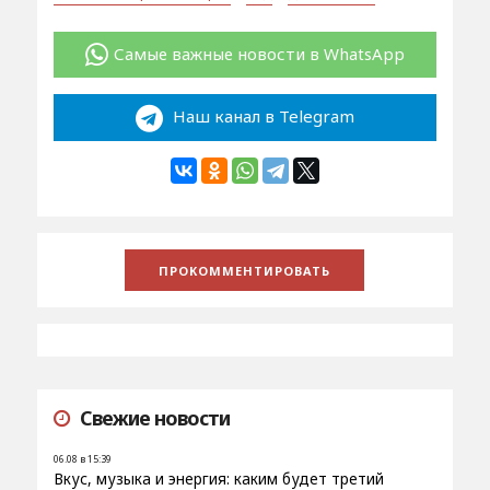
Самые важные новости в WhatsApp
Наш канал в Telegram
Свежие новости
06.08 в 15:39
Вкус, музыка и энергия: каким будет третий