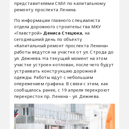
представителями СМИ по капитальному
ремонту проспекта Ленина.
По информации главного специалиста
отдела дорожного строительства МКУ
«Главстрой»
Дениса Стецюка
, на
сегодняшний день по объекту
«Капитальный ремонт проспекта Ленина»
работы ведутся на участке от ул. Строда до
ул. Дежнева. На текущий момент на этом
участке устроен котлован, после чего будут
устраивать конструкцию дорожной
одежды. Работы идут с небольшим
опережением графика. В связи с этим, как
сообщалось ранее, с 19 апреля перекроют
перекресток пр. Ленина - ул. Дежнева.