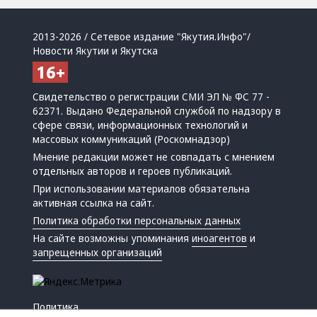
2013-2026 / Сетевое издание "Якутия.Инфо"/
Новости Якутии и Якутска
Свидетельство о регистрации СМИ ЭЛ № ФС 77 -
62371. Выдано Федеральной службой по надзору в
сфере связи, информационных технологий и
массовых коммуникаций (Роскомнадзор)
Мнение редакции может не совпадать с мнением
отдельных авторов и героев публикаций.
При использовании материалов обязательна
активная ссылка на сайт.
Политика обработки персональных данных
На сайте возможны упоминания
иноагентов
и
запрещенных организаций
Политика