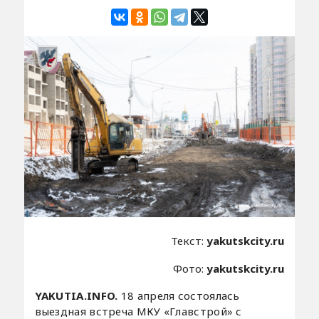
Текст:
yakutskcity.ru
Фото:
yakutskcity.ru
YAKUTIA.INFO.
18 апреля состоялась
выездная встреча МКУ «Главстрой» с