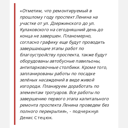
«
Отметим, что ремонтируемый в
прошлому году проспект Ленина на
участке от ул. Дзержинского до ул.
Кулаковского на сегодняшний день до
конца не завершен. Планомерно,
согласно графику еще будут проводить
завершающие этапы работ по
благоустройству проспекта, также будут
оборудованы автобусные павильоны,
антипарковочные столбики. Кроме того,
запланированы работы по посадке
зелёных насаждений в виде живой
изгороди. Планируем доработать по
элементам тротуаров. Все работы по
завершению первого этапа капитального
ремонта проспекта Ленина проведем без
полного перекрытия
», - подчеркнул
Денис Стецюк.