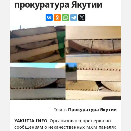
прокуратура Якутии
Текст:
Прокуратура Якутии
YAKUTIA.INFO.
Организована проверка по
сообщениям о некачественных МХМ панелях