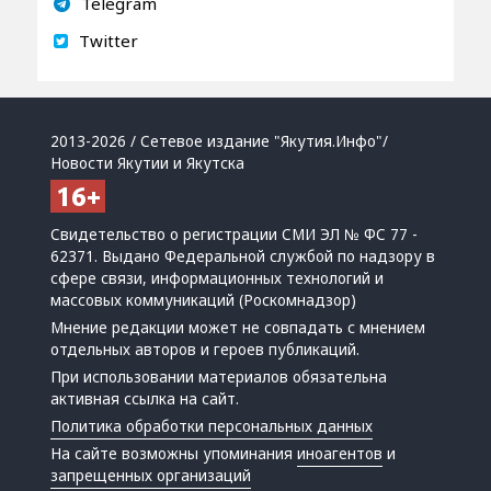
Telegram
Twitter
2013-2026 / Сетевое издание "Якутия.Инфо"/
Новости Якутии и Якутска
Свидетельство о регистрации СМИ ЭЛ № ФС 77 -
62371. Выдано Федеральной службой по надзору в
сфере связи, информационных технологий и
массовых коммуникаций (Роскомнадзор)
Мнение редакции может не совпадать с мнением
отдельных авторов и героев публикаций.
При использовании материалов обязательна
активная ссылка на сайт.
Политика обработки персональных данных
На сайте возможны упоминания
иноагентов
и
запрещенных организаций