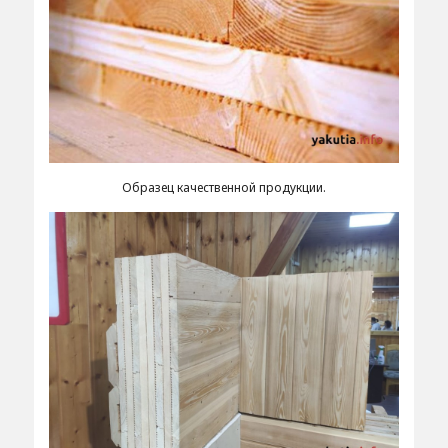
Образец качественной продукции.