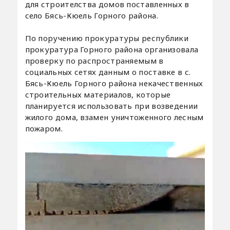
для строителства домов поставленных в
село Бясь-Кюель Горного района.
По поручению прокуратуры республики
прокуратура Горного района организовала
проверку по распространяемым в
социальных сетях данным о поставке в с.
Бясь-Кюель Горного района некачественных
строительных материалов, которые
планируется использовать при возведении
жилого дома, взамен уничтоженного лесным
пожаром.