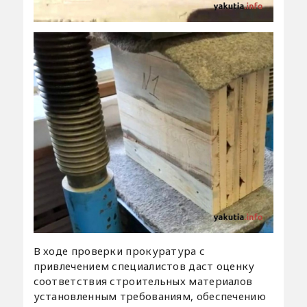
В ходе проверки прокуратура с
привлечением специалистов даст оценку
соответствия строительных материалов
установленным требованиям, обеспечению