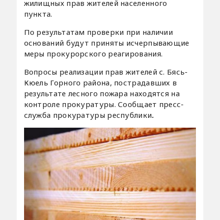
жилищных прав жителей населенного
пункта.
По результатам проверки при наличии
оснований будут приняты исчерпывающие
меры прокурорского реагирования.
Вопросы реализации прав жителей с. Бясь-
Кюель Горного района, пострадавших в
результате лесного пожара находятся на
контроле прокуратуры. Сообщает пресс-
служба прокуратуры республики
.