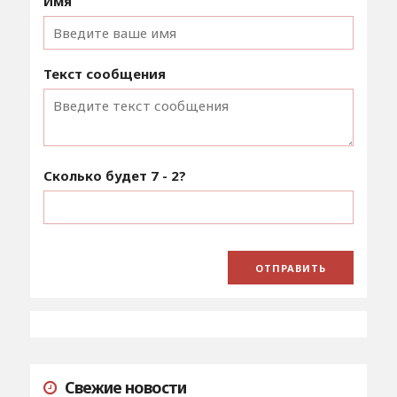
Имя
Текст сообщения
Сколько будет
7 - 2
?
Свежие новости