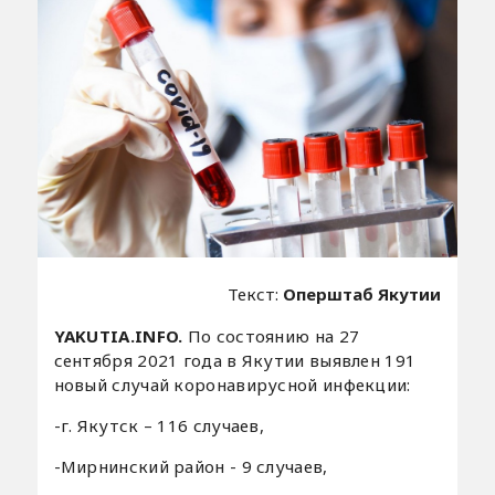
Текст:
Оперштаб Якутии
YAKUTIA.INFO.
По состоянию на 27
сентября 2021 года в Якутии выявлен 191
новый случай коронавирусной инфекции:
-г. Якутск – 116 случаев,
-Мирнинский район - 9 случаев,