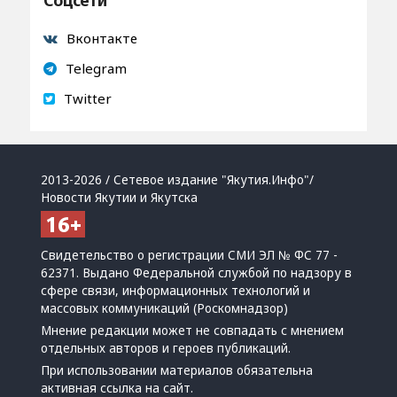
Соцсети
Вконтакте
Telegram
Twitter
2013-2026 / Сетевое издание "Якутия.Инфо"/
Новости Якутии и Якутска
Свидетельство о регистрации СМИ ЭЛ № ФС 77 -
62371. Выдано Федеральной службой по надзору в
сфере связи, информационных технологий и
массовых коммуникаций (Роскомнадзор)
Мнение редакции может не совпадать с мнением
отдельных авторов и героев публикаций.
При использовании материалов обязательна
активная ссылка на сайт.