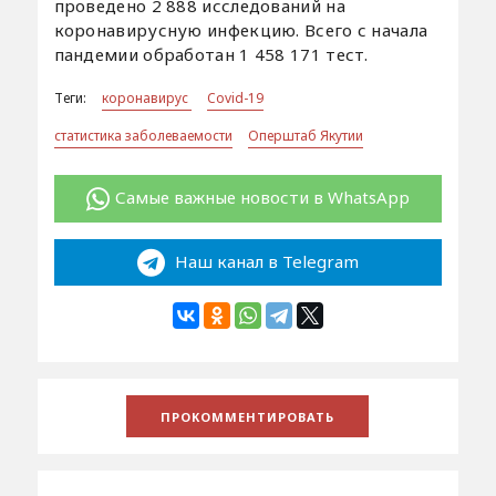
проведено 2 888 исследований на
коронавирусную инфекцию. Всего с начала
пандемии обработан 1 458 171 тест.
Теги:
коронавирус
Covid-19
статистика заболеваемости
Оперштаб Якутии
Самые важные новости в WhatsApp
Наш канал в Telegram