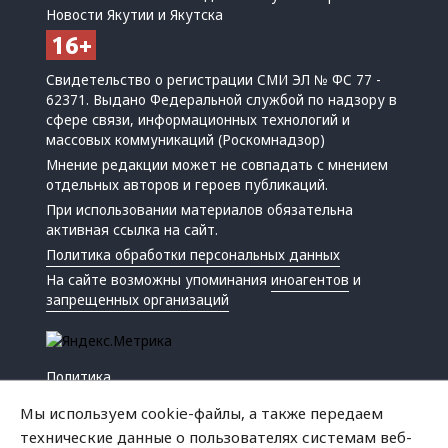
Новости Якутии и Якутска
Свидетельство о регистрации СМИ ЭЛ № ФС 77 -
62371. Выдано Федеральной службой по надзору в
сфере связи, информационных технологий и
массовых коммуникаций (Роскомнадзор)
Мнение редакции может не совпадать с мнением
отдельных авторов и героев публикаций.
При использовании материалов обязательна
активная ссылка на сайт.
Политика обработки персональных данных
На сайте возможны упоминания
иноагентов
и
запрещенных организаций
Политика
Экономика
Мы используем cookie-файлы, а также передаем
Жизнь
технические данные о пользователях системам веб-