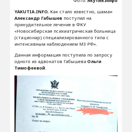
Фото:
Якутия.Инфо
YAKUTIA.INFO.
Как стало известно, шаман
Александр Габышев
поступил на
принудительное лечение в ФКУ
«Новосибирская психиатрическая больница
(стационар) специализированного типа с
интенсивным наблюдением МЗ РФ».
Данная информация поступила по запросу
одного из адвокатов Габышева
Ольги
Тимофеевой
.