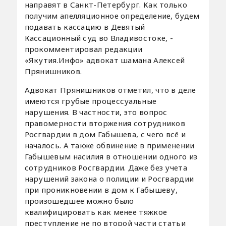
направят в Санкт-Петербург. Как только
получим апелляционное определение, будем
подавать кассацию в Девятый
Кассационный суд во Владивостоке, -
прокомментировал редакции
«Якутия.Инфо» адвокат шамана Алексей
Прянишников.
Адвокат Прянишников отметил, что в деле
имеются грубые процессуальные
нарушения. В частности, это вопрос
правомерности вторжения сотрудников
Росгвардии в дом Габышева, с чего всё и
началось. А также обвинение в применении
Габышевым насилия в отношении одного из
сотрудников Росгвардии. Даже без учета
нарушений закона о полиции и Росгвардии
при проникновении в дом к Габышеву,
произошедшее можно было
квалифицировать как менее тяжкое
преступление не по второй части статьи