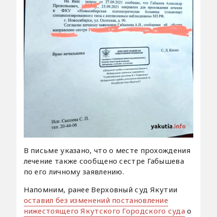
В письме указано, что о месте прохождения
лечение также сообщено сестре Габышева
по его личному заявлению.
Напомним, ранее Верховный суд Якутии
оставил без изменений постановление
нижестоящего Якутского Городского суда
о