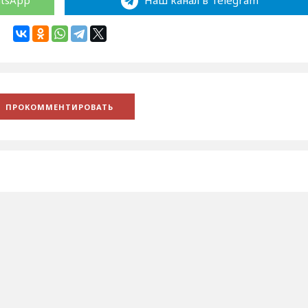
atsApp
Наш канал в Telegram