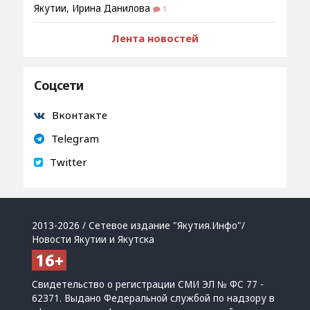
Якутии, Ирина Данилова
1
Лента новостей
Соцсети
Вконтакте
Telegram
Twitter
2013-2026 / Сетевое издание "Якутия.Инфо"/
Новости Якутии и Якутска
Свидетельство о регистрации СМИ ЭЛ № ФС 77 -
62371. Выдано Федеральной службой по надзору в