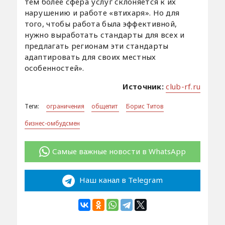
тем более сфера услуг склоняется к их
нарушению и работе «втихаря». Но для
того, чтобы работа была эффективной,
нужно выработать стандарты для всех и
предлагать регионам эти стандарты
адаптировать для своих местных
особенностей».
Источник:
club-rf.ru
Теги:
ограничения
общепит
Борис Титов
бизнес-омбудсмен
Самые важные новости в WhatsApp
Наш канал в Telegram