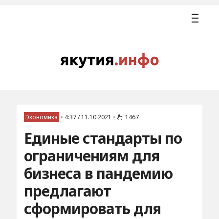
Экономика
•
4:37 / 11.10.2021
•
1467
Единые стандарты по
ограничениям для
бизнеса в пандемию
предлагают
сформировать для