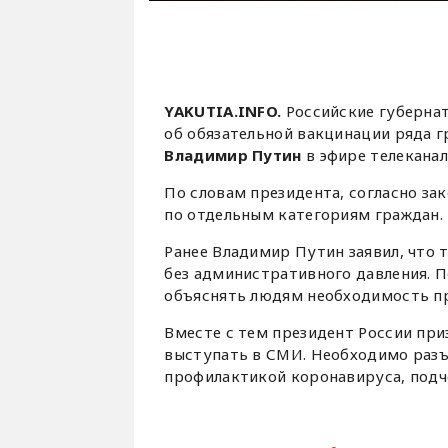
YAKUTIA.INFO.
Российские губерна
об обязательной вакцинации ряда г
Владимир Путин
в эфире телеканал
По словам президента, согласно за
по отдельным категориям граждан.
Ранее Владимир Путин заявил, что
без административного давления. П
объяснять людям необходимость п
Вместе с тем президент России при
выступать в СМИ. Необходимо разъ
профилактикой коронавируса, подч