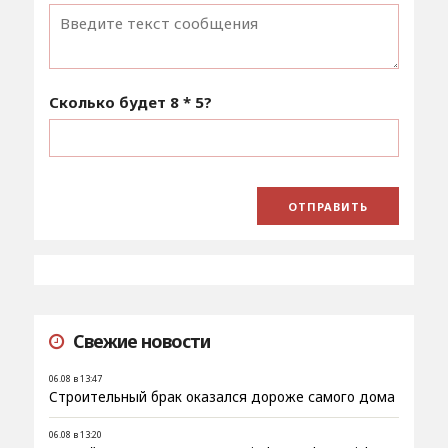
Сколько будет
8 * 5
?
Свежие новости
06.08 в 13:47
Строительный брак оказался дороже самого дома
06.08 в 13:20