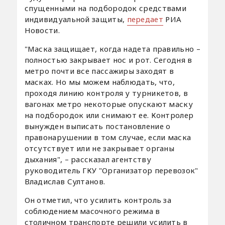
спущенными на подбородок средствами
индивидуальной защиты,
передает
РИА
Новости.
"Маска защищает, когда надета правильно –
полностью закрывает нос и рот. Сегодня в
метро почти все пассажиры заходят в
масках. Но мы можем наблюдать, что,
проходя линию контроля у турникетов, в
вагонах метро некоторые опускают маску
на подбородок или снимают ее. Контролер
вынужден выписать постановление о
правонарушении в том случае, если маска
отсутствует или не закрывает органы
дыхания", – рассказал агентству
руководитель ГКУ "Организатор перевозок"
Владислав Султанов.
Он отметил, что усилить контроль за
соблюдением масочного режима в
столичном транспорте решили усилить в