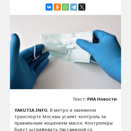
Текст:
РИА Новости
YAKUTIA.INFO.
В метро и наземном
транспорте Москвы усилят контроль за
правильным ношением масок. Контролеры
будут штрафовать пассажиров со