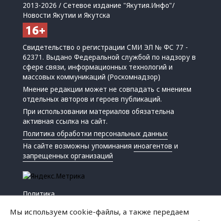
2013-2026 / Сетевое издание "Якутия.Инфо"/
Новости Якутии и Якутска
Свидетельство о регистрации СМИ ЭЛ № ФС 77 -
62371. Выдано Федеральной службой по надзору в
сфере связи, информационных технологий и
массовых коммуникаций (Роскомнадзор)
Мнение редакции может не совпадать с мнением
отдельных авторов и героев публикаций.
При использовании материалов обязательна
активная ссылка на сайт.
Политика обработки персональных данных
На сайте возможны упоминания
иноагентов
и
запрещенных организаций
Политика
Экономика
Мы используем cookie-файлы, а также передаем
Жизнь