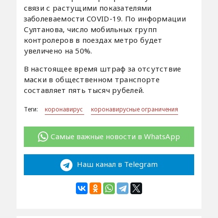
связи с растущими показателями
заболеваемости COVID-19. По информации
Султанова, число мобильных групп
контролеров в поездах метро будет
увеличено на 50%.
В настоящее время штраф за отсутствие
маски в общественном транспорте
составляет пять тысяч рубелей.
Теги:
коронавирус
коронавирусные ограничения
Самые важные новости в WhatsApp
Наш канал в Telegram