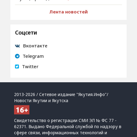
Лента новостей
Соцсети
Вконтакте
Telegram
Twitter
2013-2026 / Сетевое издание "Якутия.Инфо"/
Новости Якутии и Якутска
Свидетельство о регистрации СМИ ЭЛ № ФС 77 -
62371. Выдано Федеральной службой по надзору в
сфере связи, информационных технологий и