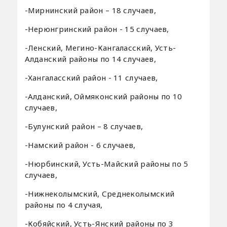
-Мирнинский район – 18 случаев,
-Нерюнгринский район - 15 случаев,
-Ленский, Мегино-Кангаласский, Усть-
Алданский районы по 14 случаев,
-Хангаласский район - 11 случаев,
-Алданский, Оймяконский районы по 10
случаев,
-Булунский район – 8 случаев,
-Намский район - 6 случаев,
-Нюрбинский, Усть-Майский районы по 5
случаев,
-Нижнеколымский, Среднеколымский
районы по 4 случая,
-Кобяйский, Усть-Янский районы по 3