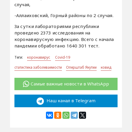
случая,
-Аллаиховский, Горный районы по 2 случая.
За сутки лабораториями республики
проведено 2373 исследования на
коронавирусную инфекцию. Всего с начала
пандемии обработано 1640 301 тест.
Теги:
коронавирус
Covid-19
статистика заболеваемости
Оперштаб Якутии
ковид
Самые важные новости в WhatsApp
Наш канал в Telegram