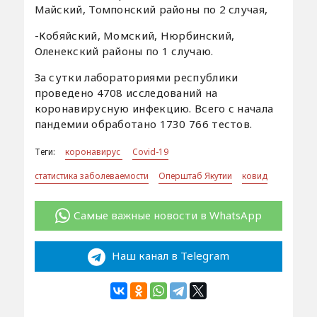
Майский, Томпонский районы по 2 случая,
-Кобяйский, Момский, Нюрбинский,
Оленекский районы по 1 случаю.
За сутки лабораториями республики
проведено 4708 исследований на
коронавирусную инфекцию. Всего с начала
пандемии обработано 1730 766 тестов.
Теги:
коронавирус
Covid-19
статистика заболеваемости
Оперштаб Якутии
ковид
Самые важные новости в WhatsApp
Наш канал в Telegram