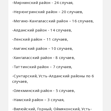
-Мирнинский район - 24 случая,
-Нерюнгринский район – 20 случаев,
-Мегино-Кангаласский район – 16 случаев,
-Алданский район - 14 случаев,
-Ленский район – 11 случаев,
-Амгинский район – 10 случаев,
-Хангаласский район - 8 случаев,
-Таттинский район – 7 случаев,
-Сунтарский, Усть-Алданский районы по 6
случаев,
-Олекминский район - 5 случаев,
-Намский район – 3 случая,
-Вилюйский, Горный, Оймяконский, Усть-