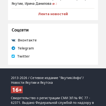
Якутии, Ирина Данилова
2
Лента новостей
Соцсети
Вконтакте
Telegram
Twitter
2013-2026 / Сетевое издание "Якутия.Инфо"/
Новости Якутии и Якутска
Свидетельство о регистрации СМИ ЭЛ № ФС 77 -
62371. Выдано Федеральной службой по надзору в