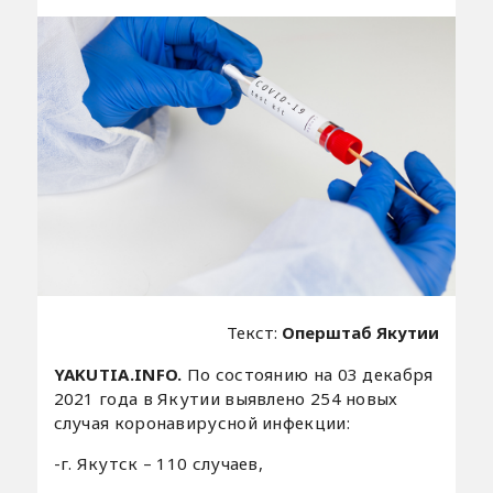
Текст:
Оперштаб Якутии
YAKUTIA.INFO.
По состоянию на 03 декабря
2021 года в Якутии выявлено 254 новых
случая коронавирусной инфекции:
-г. Якутск – 110 случаев,