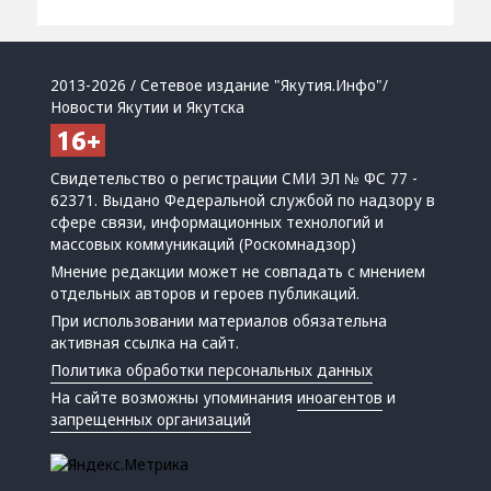
2013-2026 / Сетевое издание "Якутия.Инфо"/
Новости Якутии и Якутска
Свидетельство о регистрации СМИ ЭЛ № ФС 77 -
62371. Выдано Федеральной службой по надзору в
сфере связи, информационных технологий и
массовых коммуникаций (Роскомнадзор)
Мнение редакции может не совпадать с мнением
отдельных авторов и героев публикаций.
При использовании материалов обязательна
активная ссылка на сайт.
Политика обработки персональных данных
На сайте возможны упоминания
иноагентов
и
запрещенных организаций