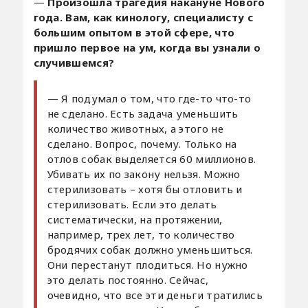
—
Произошла трагедия накануне Нового
года. Вам, как кинологу, специалисту с
большим опытом в этой сфере, что
пришло первое на ум, когда вы узнали о
случившемся?
— Я подумал о том, что где-то что-то
не сделано. Есть задача уменьшить
количество животных, а этого не
сделано. Вопрос, почему. Только на
отлов собак выделяется 60 миллионов.
Убивать их по закону нельзя. Можно
стерилизовать – хотя бы отловить и
стерилизовать. Если это делать
систематически, на протяжении,
например, трех лет, то количество
бродячих собак должно уменьшиться.
Они перестанут плодиться. Но нужно
это делать постоянно. Сейчас,
очевидно, что все эти деньги тратились