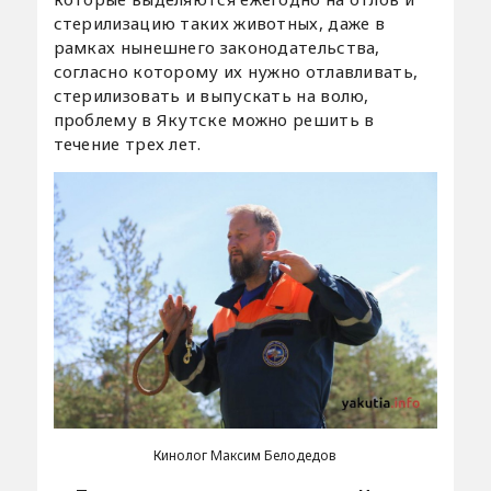
стерилизацию таких животных, даже в
рамках нынешнего законодательства,
согласно которому их нужно отлавливать,
стерилизовать и выпускать на волю,
проблему в Якутске можно решить в
течение трех лет.
Кинолог Максим Белодедов