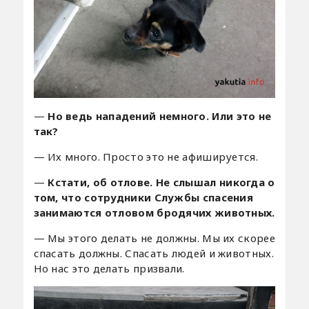
—
Но ведь нападений немного. Или это не
так?
— Их много. Просто это не афишируется.
—
Кстати, об отлове. Не слышал никогда о
том, что сотрудники Службы спасения
занимаются отловом бродячих животных.
— Мы этого делать не должны. Мы их скорее
спасать должны. Спасать людей и животных.
Но нас это делать призвали.