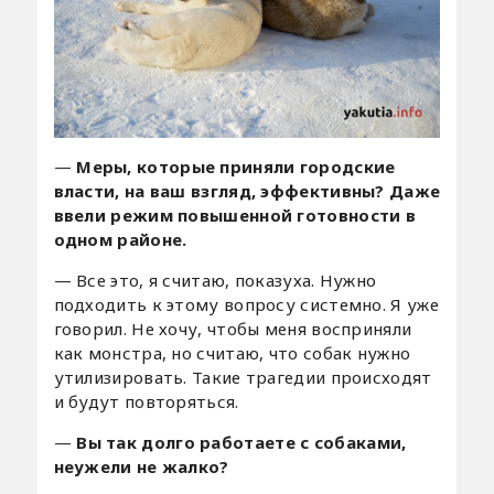
—
Меры, которые приняли городские
власти, на ваш взгляд, эффективны? Даже
ввели режим повышенной готовности в
одном районе.
— Все это, я считаю, показуха. Нужно
подходить к этому вопросу системно. Я уже
говорил. Не хочу, чтобы меня восприняли
как монстра, но считаю, что собак нужно
утилизировать. Такие трагедии происходят
и будут повторяться.
—
Вы так долго работаете с собаками,
неужели не жалко?