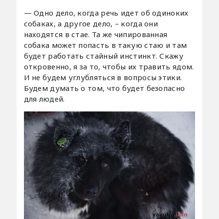
— Одно дело, когда речь идет об одиноких
собаках, а другое дело, – когда они
находятся в стае. Та же чипированная
собака может попасть в такую стаю и там
будет работать стайный инстинкт. Скажу
откровенно, я за то, чтобы их травить ядом.
И не будем углубляться в вопросы этики.
Будем думать о том, что будет безопасно
для людей.