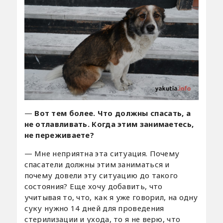
—
Вот тем более. Что должны спасать, а
не отлавливать. Когда этим занимаетесь,
не переживаете?
— Мне неприятна эта ситуация. Почему
спасатели должны этим заниматься и
почему довели эту ситуацию до такого
состояния? Еще хочу добавить, что
учитывая то, что, как я уже говорил, на одну
суку нужно 14 дней для проведения
стерилизации и ухода, то я не верю, что