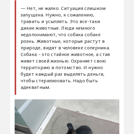
— Нет, не жалко. Ситуация слишком
запущена. Нужно, к сожалению,
травить и усыплять. Это все-таки
дикие животные. Люди немного
недопонимают, что собака собаке
рознь. Животные, которые растут в
природе, видят в человеке соперника.
Собака – это стайное животное, а стая
живет своей жизнью. Охраняет свою
территорию и потомство. И нужно
будет каждый раз выделять деньги,
чтобы стерилизовать. Надо быть
адекватным.