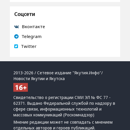
Соцсети
Вконтакте
Telegram
Twitter
2013-2026 / Сетевое издание "Якутия.Инфо"/
Новости Якутии и Якутска
Свидетельство о регистрации СМИ ЭЛ № ФС 77 -
62371. Выдано Федеральной службой по надзору в
сфере связи, информационных технологий и
массовых коммуникаций (Роскомнадзор)
Мнение редакции может не совпадать с мнением
отдельных авторов и героев публикаций.