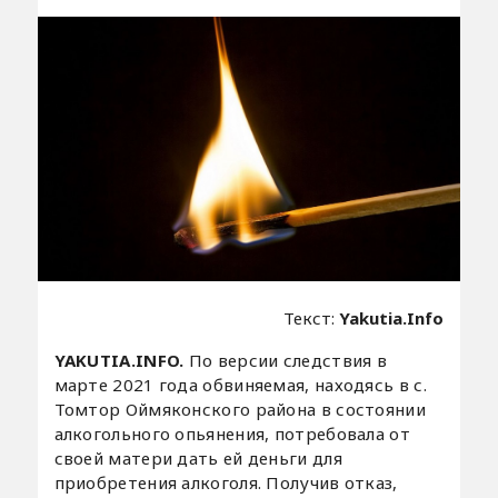
Текст:
Yakutia.Info
YAKUTIA.INFO.
По версии следствия в
марте 2021 года обвиняемая, находясь в с.
Томтор Оймяконского района в состоянии
алкогольного опьянения, потребовала от
своей матери дать ей деньги для
приобретения алкоголя. Получив отказ,