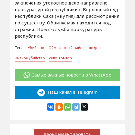
заключения уголовное дело направлено
прокуратурой республики в Верховный суд
Республики Саха (Якутия) для рассмотрения
по существу. Обвиняемая находится под
стражей. Пресс-служба прокуратуры
республики.
Теги:
Убийство
Оймяконский район
поджег
Пьяное убийство
село Томтор
Самые важные новости в WhatsApp
Наш канал в Telegram