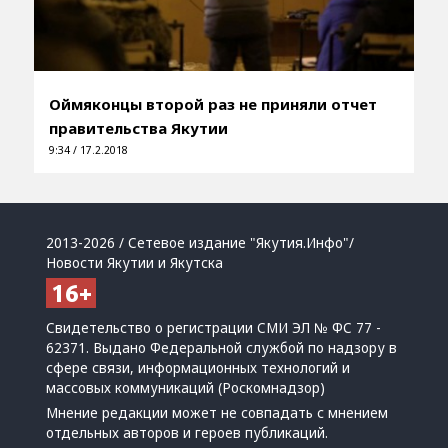
Оймяконцы второй раз не приняли отчет
правительства Якутии
9:34 / 17.2.2018
2013-2026 / Сетевое издание "Якутия.Инфо"/
Новости Якутии и Якутска
Свидетельство о регистрации СМИ ЭЛ № ФС 77 -
62371. Выдано Федеральной службой по надзору в
сфере связи, информационных технологий и
массовых коммуникаций (Роскомнадзор)
Мнение редакции может не совпадать с мнением
отдельных авторов и героев публикаций.