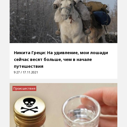
Никита Греци: На удивление, мои лошади
сейчас весят больше, чем в начале
путешествия
9:27 / 17.11.2021
Происшествия