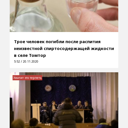
Трое человек погибли после распития
неизвестной спиртосодержащей жидкости
в селе Томтор
5:52 / 20.11.2020
Хватит это терпеть