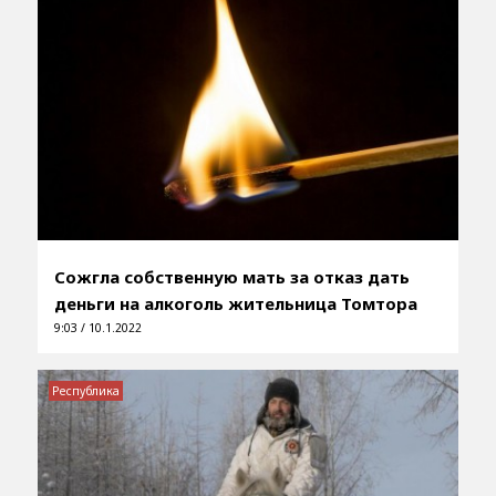
Сожгла собственную мать за отказ дать
деньги на алкоголь жительница Томтора
9:03 / 10.1.2022
Республика