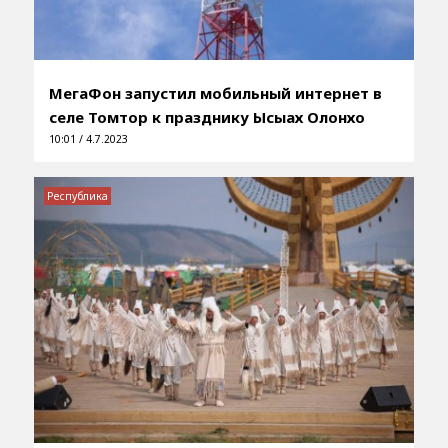
МегаФон запустил мобильный интернет в
селе Томтор к празднику Ысыах Олонхо
10:01 / 4.7.2023
Республика