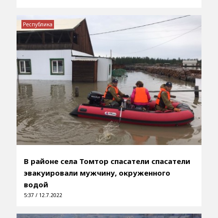
Республика
В районе села Томтор спасатели спасатели
эвакуировали мужчину, окруженного
водой
5:37 / 12.7.2022