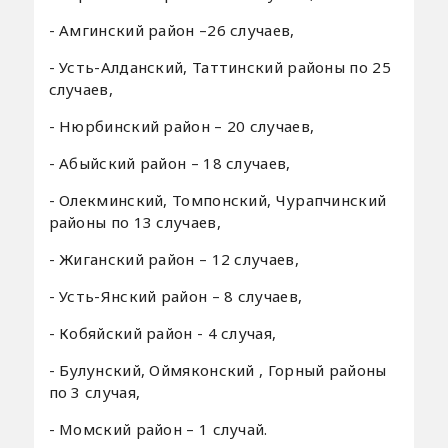
- Амгинский район –26 случаев,
- Усть-Алданский, Таттинский районы по 25
случаев,
- Нюрбинский район – 20 случаев,
- Абыйский район – 18 случаев,
- Олекминский, Томпонский, Чурапчинский
районы по 13 случаев,
- Жиганский район – 12 случаев,
- Усть-Янский район – 8 случаев,
- Кобяйский район - 4 случая,
- Булунский, Оймяконский , Горный районы
по 3 случая,
- Момский район – 1 случай.