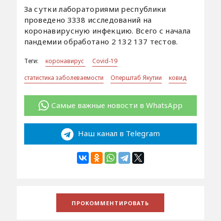
За сутки лабораториями республики
проведено 3338 исследований на
коронавирусную инфекцию. Всего с начала
пандемии обработано 2 132 137 тестов.
Теги:
коронавирус
Covid-19
статистика заболеваемости
Оперштаб Якутии
ковид
Самые важные новости в WhatsApp
Наш канал в Telegram