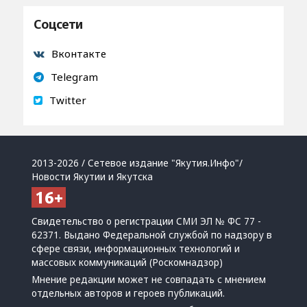
Соцсети
Вконтакте
Telegram
Twitter
2013-2026 / Сетевое издание "Якутия.Инфо"/
Новости Якутии и Якутска
Свидетельство о регистрации СМИ ЭЛ № ФС 77 -
62371. Выдано Федеральной службой по надзору в
сфере связи, информационных технологий и
массовых коммуникаций (Роскомнадзор)
Мнение редакции может не совпадать с мнением
отдельных авторов и героев публикаций.