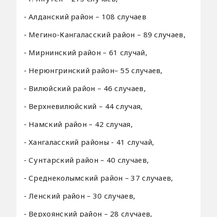
- Алданский район – 108 случаев
- Мегино-Кангаласский район – 89 случаев,
- Мирнинский район – 61 случай,
- Нерюнгринский район– 55 случаев,
- Вилюйский район – 46 случаев,
- Верхневилюйский – 44 случая,
- Намский район – 42 случая,
- Хангаласский районы - 41 случай,
- Сунтарский район – 40 случаев,
- Среднеколымский район – 37 случаев,
- Ленский район – 30 случаев,
- Верхоянский район – 28 случаев,