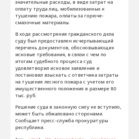
значительные расходы, в виде затрат на
оплату труда лиц, мобилизованных к
тушению пожара, оплаты за горюче-
смазочные материалы.
В ходе рассмотрения гражданского дела
суду был предоставлен исчерпывающий
перечень документов, обосновывающих
исковые требования, в связи с чем по
итогам судебного процесса суд
удовлетворил исковое заявление и
постановил взыскать с ответчика затраты
на тушение лесного пожара с учетом его
имущественного положения в размере 80
тыс. руб.
Решение суда в законную силу не вступило,
может быть обжаловано сторонами.
Сообщает пресс-служба прокуратуры
республики.