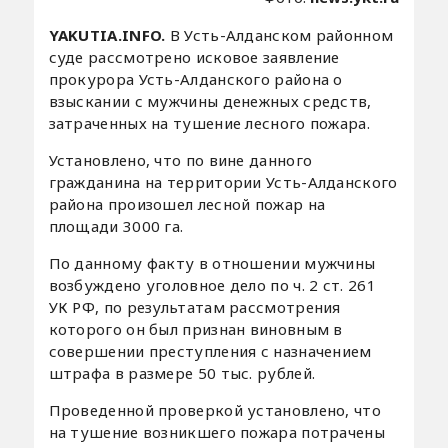
YAKUTIA.INFO.
В Усть-Алданском районном
суде рассмотрено исковое заявление
прокурора Усть-Алданского района о
взыскании с мужчины денежных средств,
затраченных на тушение лесного пожара.
Установлено, что по вине данного
гражданина на территории Усть-Алданского
района произошел лесной пожар на
площади 3000 га.
По данному факту в отношении мужчины
возбуждено уголовное дело по ч. 2 ст. 261
УК РФ, по результатам рассмотрения
которого он был признан виновным в
совершении преступления с назначением
штрафа в размере 50 тыс. рублей.
Проведенной проверкой установлено, что
на тушение возникшего пожара потрачены