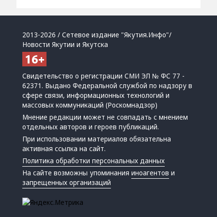
2013-2026 / Сетевое издание "Якутия.Инфо"/
Новости Якутии и Якутска
Свидетельство о регистрации СМИ ЭЛ № ФС 77 -
62371. Выдано Федеральной службой по надзору в
сфере связи, информационных технологий и
массовых коммуникаций (Роскомнадзор)
Мнение редакции может не совпадать с мнением
отдельных авторов и героев публикаций.
При использовании материалов обязательна
активная ссылка на сайт.
Политика обработки персональных данных
На сайте возможны упоминания
иноагентов
и
запрещенных организаций