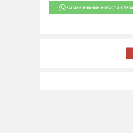
Самые важные новости в Wh