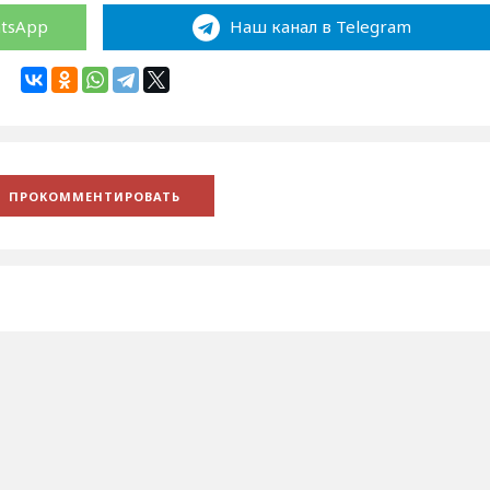
atsApp
Наш канал в Telegram