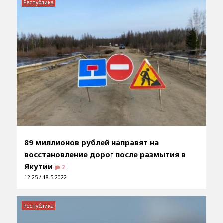
Республика
89 миллионов рублей направят на
восстановление дорог после размытия в
Якутии
2
12:25 / 18.5.2022
Республика