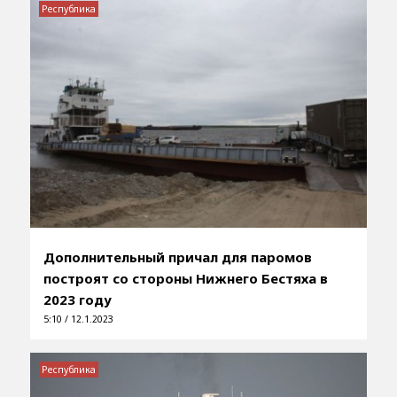
Республика
Дополнительный причал для паромов
построят со стороны Нижнего Бестяха в
2023 году
5:10 / 12.1.2023
Республика