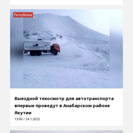
Республика
Выездной техосмотр для автотранспорта
впервые проведут в Анабарском районе
Якутии
13:00 / 24.1.2023