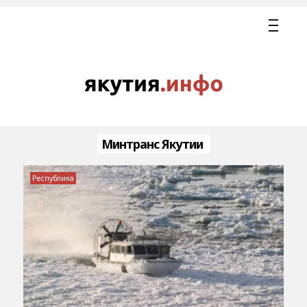
Минтранс Якутии
Республика