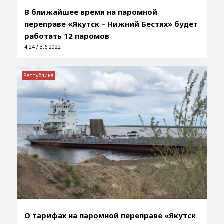
В ближайшее время на паромной
переправе «Якутск – Нижний Бестях» будет
работать 12 паромов
4:24 / 3.6.2022
Республика
О тарифах на паромной переправе «Якутск