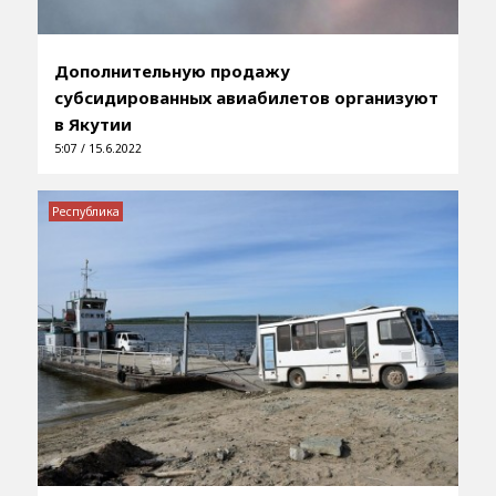
Дополнительную продажу
субсидированных авиабилетов организуют
в Якутии
5:07 / 15.6.2022
Республика