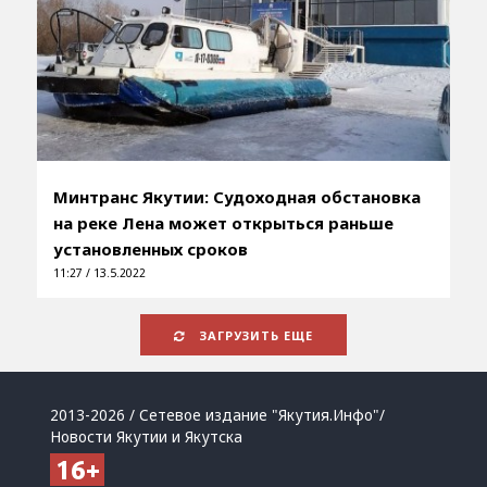
Минтранс Якутии: Судоходная обстановка
на реке Лена может открыться раньше
установленных сроков
11:27 / 13.5.2022
ЗАГРУЗИТЬ ЕЩЕ
2013-2026 / Сетевое издание "Якутия.Инфо"/
Новости Якутии и Якутска