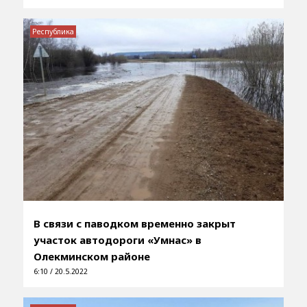
Республика
В связи с паводком временно закрыт
участок автодороги «Умнас» в
Олекминском районе
6:10 / 20.5.2022