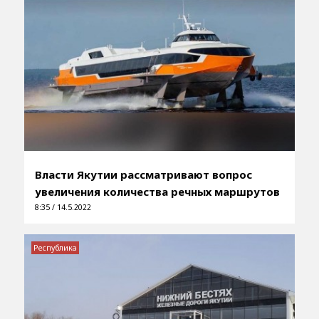
Власти Якутии рассматривают вопрос
увеличения количества речных маршрутов
8:35 / 14.5.2022
Республика