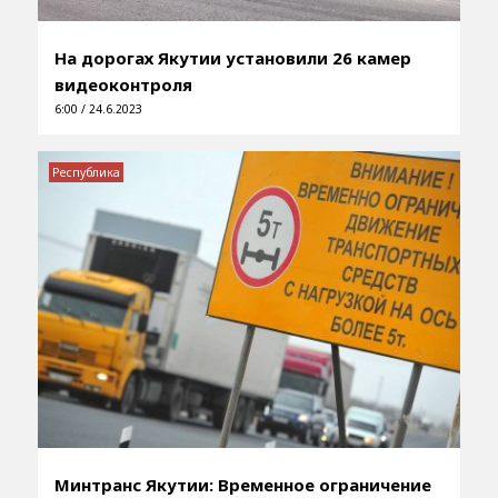
На дорогах Якутии установили 26 камер
видеоконтроля
6:00 / 24.6.2023
Республика
Минтранс Якутии: Временное ограничение