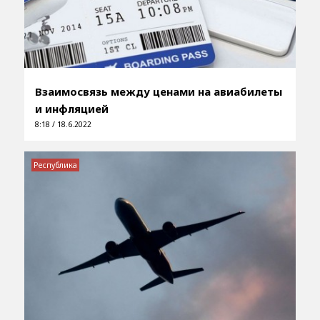
Взаимосвязь между ценами на авиабилеты
и инфляцией
8:18 / 18.6.2022
Республика