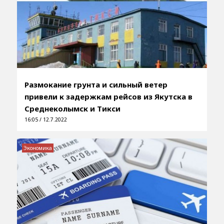
Размокание грунта и сильный ветер
привели к задержкам рейсов из Якутска в
Среднеколымск и Тикси
16:05 / 12.7.2022
Экономика