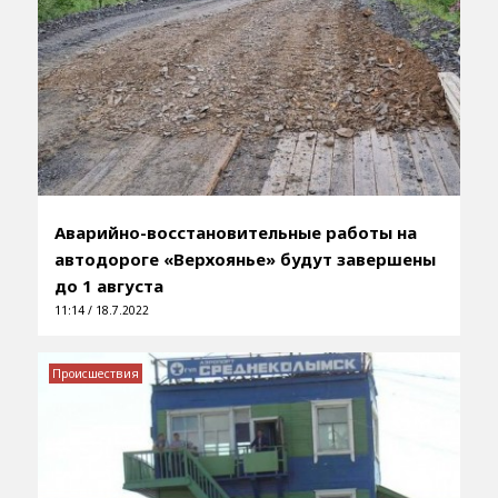
Аварийно-восстановительные работы на
автодороге «Верхоянье» будут завершены
до 1 августа
11:14 / 18.7.2022
Происшествия