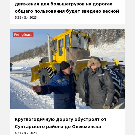
движения для большегрузов на дорогах
общего пользования будет введено весной
5:35 / 5.4.2023
Республика
Круглогодичную дорогу обустроят от
Сунтарского района до Олекминска
4:31 / 8.2.2023