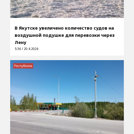
В Якутске увеличено количество судов на
воздушной подушке для перевозки через
Лену
5:36 / 20.4.2026
Республика