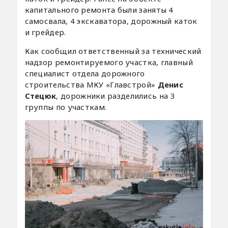
капитального ремонта были заняты 4
самосвала, 4 экскаватора, дорожный каток
и грейдер.
Как сообщил ответственный за технический
надзор ремонтируемого участка, главный
специалист отдела дорожного
строительства МКУ «Главстрой»
Денис
Стецюк
, дорожники разделились на 3
группы по участкам.