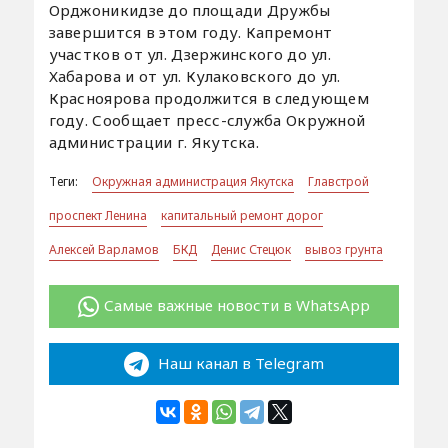
Орджоникидзе до площади Дружбы
завершится в этом году. Капремонт
участков от ул. Дзержинского до ул.
Хабарова и от ул. Кулаковского до ул.
Красноярова продолжится в следующем
году. Сообщает пресс-служба Окружной
администрации г. Якутска.
Теги:
Окружная администрация Якутска
Главстрой
проспект Ленина
капитальный ремонт дорог
Алексей Варламов
БКД
Денис Стецюк
вывоз грунта
Самые важные новости в WhatsApp
Наш канал в Telegram