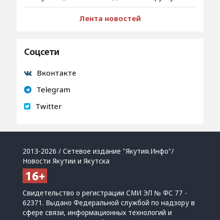
Лента новостей
Соцсети
Вконтакте
Telegram
Twitter
2013-2026 / Сетевое издание "Якутия.Инфо"/
Новости Якутии и Якутска
Свидетельство о регистрации СМИ ЭЛ № ФС 77 -
62371. Выдано Федеральной службой по надзору в
сфере связи, информационных технологий и