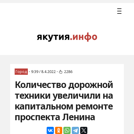
Город
•
9:39 / 8.4.2022
•
2286
Количество дорожной
техники увеличили на
капитальном ремонте
проспекта Ленина