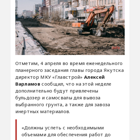
Отметим, 4 апреля во время еженедельного
планерного заседания главы города Якутска
директор МКУ «Главстрой»
Алексей
Варламов
сообщил, что на этой неделе
дополнительно будут привлечены
бульдозер и самосвалы для вывоза
выбранного грунта, а также для завоза
инертных материалов.
«Должны успеть с необходимыми
объемами для обеспечения работ до