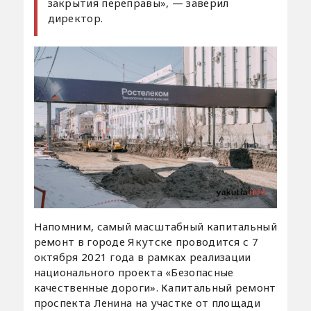
закрытия переправы», — заверил
директор.
Напомним, самый масштабный капитальный
ремонт в городе Якутске проводится с 7
октября 2021 года в рамках реализации
национального проекта «Безопасные
качественные дороги». Капитальный ремонт
проспекта Ленина на участке от площади