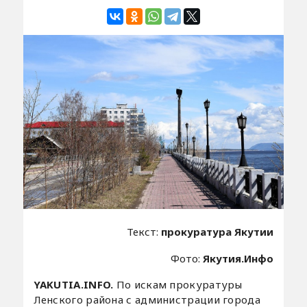
Текст:
прокуратура Якутии
Фото:
Якутия.Инфо
YAKUTIA.INFO.
По искам прокуратуры
Ленского района с администрации города