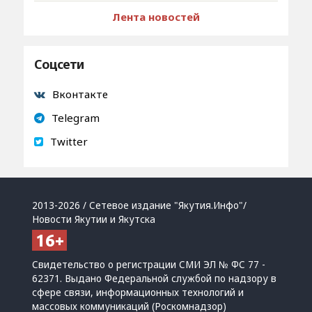
Лента новостей
Соцсети
Вконтакте
Telegram
Twitter
2013-2026 / Сетевое издание "Якутия.Инфо"/
Новости Якутии и Якутска
Свидетельство о регистрации СМИ ЭЛ № ФС 77 -
62371. Выдано Федеральной службой по надзору в
сфере связи, информационных технологий и
массовых коммуникаций (Роскомнадзор)