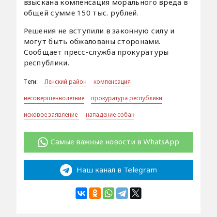
взыскана компенсация морального вреда в
общей сумме 150 тыс. рублей.
Решения не вступили в законную силу и
могут быть обжалованы сторонами.
Сообщает пресс-служба прокуратуры
республики.
Теги:
Ленский район
компенсация
несовершеннолетние
прокуратура республики
исковое заявление
нападение собак
Самые важные новости в WhatsApp
Наш канал в Telegram