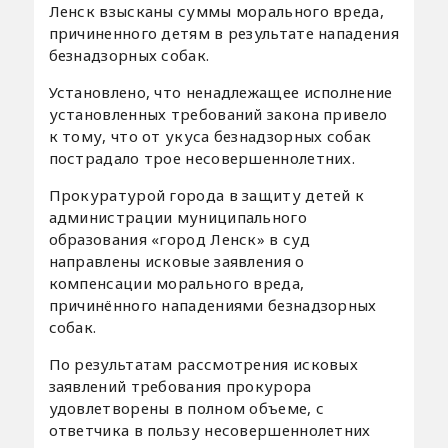
Ленск взысканы суммы морального вреда,
причиненного детям в результате нападения
безнадзорных собак.
Установлено, что ненадлежащее исполнение
установленных требований закона привело
к тому, что от укуса безнадзорных собак
пострадало трое несовершеннолетних.
Прокуратурой города в защиту детей к
администрации муниципального
образования «город Ленск» в суд
направлены исковые заявления о
компенсации морального вреда,
причинённого нападениями безнадзорных
собак.
По результатам рассмотрения исковых
заявлений требования прокурора
удовлетворены в полном объеме, с
ответчика в пользу несовершеннолетних