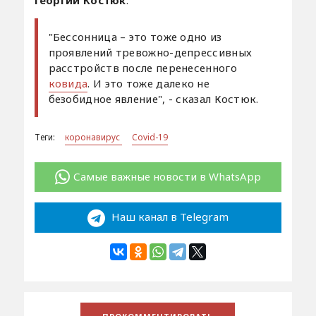
"Бессонница – это тоже одно из
проявлений тревожно-депрессивных
расстройств после перенесенного
ковида
. И это тоже далеко не
безобидное явление", - сказал Костюк.
Теги:
коронавирус
Covid-19
Самые важные новости в WhatsApp
Наш канал в Telegram