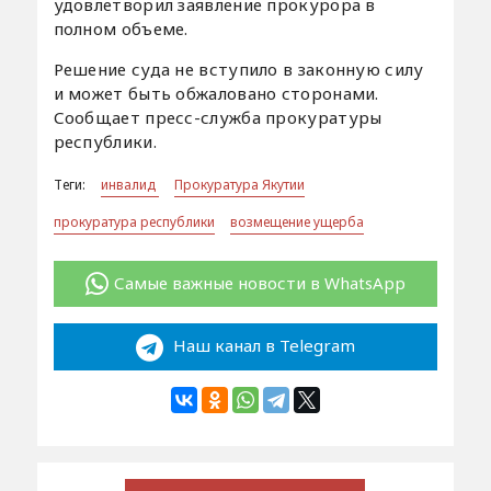
удовлетворил заявление прокурора в
полном объеме.
Решение суда не вступило в законную силу
и может быть обжаловано сторонами.
Сообщает пресс-служба прокуратуры
республики.
Теги:
инвалид
Прокуратура Якутии
прокуратура республики
возмещение ущерба
Самые важные новости в WhatsApp
Наш канал в Telegram