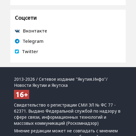
Соцсети
Вконтакте
Telegram
Twitter
2013-2026 / Сетевое издание "Якутия.Инфо"/
Новости Якутии и Якутска
Свидетельство о регистрации СМИ ЭЛ № ФС 77 -
62371. Выдано Федеральной службой по надзору в
сфере связи, информационных технологий и
массовых коммуникаций (Роскомнадзор)
Мнение редакции может не совпадать с мнением