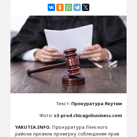
Текст:
Прокуратура Якутии
Фото:
s3-prod.chicagobusiness.com
YAKUTIA.INFO.
Прокуратура Ленского
района провела проверку соблюдения прав