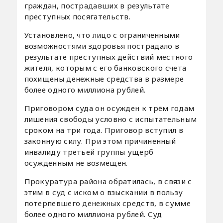
граждан, пострадавших в результате
преступных посягательств.
Установлено, что лицо с ограниченными
возможностями здоровья пострадало в
результате преступных действий местного
жителя, которым с его банковского счета
похищены денежные средства в размере
более одного миллиона рублей.
Приговором суда он осужден к трём годам
лишения свободы условно с испытательным
сроком на три года. Приговор вступил в
законную силу. При этом причиненный
инвалиду третьей группы ущерб
осужденным не возмещен.
Прокуратура района обратилась, в связи с
этим в суд с иском о взыскании в пользу
потерпевшего денежных средств, в сумме
более одного миллиона рублей. Суд