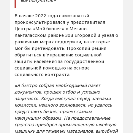
всё получится!»
В начале 2022 года самозанятый
проконсультировался у представителя
Центра «Мой бизнес» в Мегино-
Кангаласском районе Зои Егоровой и узнал о
различных мерах поддержки, на которые
мог бы претендовать. Прокопий решил
обратиться в Управление социальной
защиты населения за государственной
социальной помощью на основе
социального контракта.
«Я быстро собрал необходимый пакет
документов, прошел отбор и успешно
защитился. Когда выступал перед членами
комиссии, немного волновался, но удалось
представить бизнес-проект самым
наилучшим образом. На предоставленные
средства приобрел промышленную швейную
машинку для тяжелых материалов, вырубной