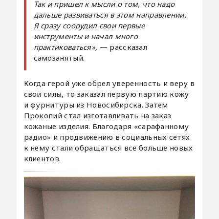
Так и пришел к мысли о том, что надо
дальше развиваться в этом направлении.
Я сразу соорудил свои первые
инструменты и начал много
практиковаться»,
— рассказал
самозанятый.
Когда герой уже обрел уверенность и веру в
свои силы, то заказал первую партию кожу
и фурнитуры из Новосибирска. Затем
Прокопий стал изготавливать на заказ
кожаные изделия. Благодаря «сарафанному
радио» и продвижению в социальных сетях
к нему стали обращаться все больше новых
клиентов.