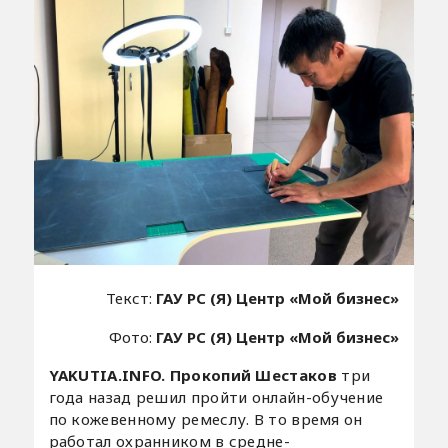
Текст:
ГАУ РС (Я) Центр «Мой бизнес»
Фото:
ГАУ РС (Я) Центр «Мой бизнес»
YAKUTIA.INFO. Прокопий Шестаков
три
года назад решил пройти онлайн-обучение
по кожевенному ремеслу. В то время он
работал охранником в средне-