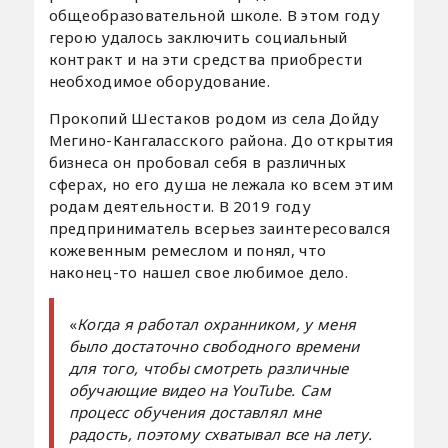
общеобразовательной школе. В этом году
герою удалось заключить социальный
контракт и на эти средства приобрести
необходимое оборудование.
Прокопий Шестаков родом из села Дойду
Мегино-Кангаласского района. До открытия
бизнеса он пробовал себя в различных
сферах, но его душа не лежала ко всем этим
родам деятельности. В 2019 году
предприниматель всерьез заинтересовался
кожевенным ремеслом и понял, что
наконец-то нашел свое любимое дело.
«
Когда я работал охранником, у меня
было достаточно свободного времени
для того, чтобы смотреть различные
обучающие видео на
YouTube
. Сам
процесс обучения доставлял мне
радость, поэтому схватывал все на лету.