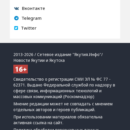
Вконтакте
Telegram
Twitter
2013-2026 / Сетевое издание "Якутия.Инфо"/
Новости Якутии и Якутска
Свидетельство о регистрации СМИ ЭЛ № ФС 77 -
62371. Выдано Федеральной службой по надзору в
сфере связи, информационных технологий и
массовых коммуникаций (Роскомнадзор)
Мнение редакции может не совпадать с мнением
отдельных авторов и героев публикаций.
При использовании материалов обязательна
активная ссылка на сайт.