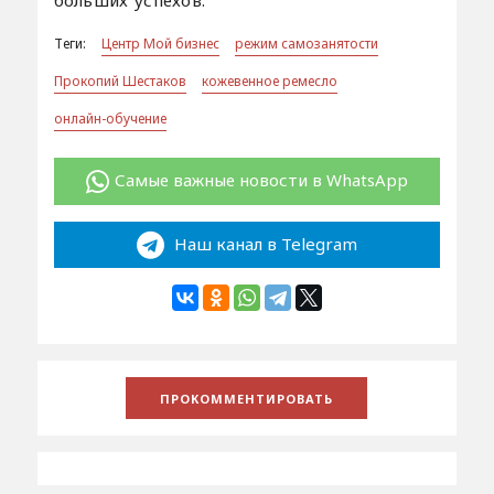
больших успехов.
Теги:
Центр Мой бизнес
режим самозанятости
Прокопий Шестаков
кожевенное ремесло
онлайн-обучение
Самые важные новости в WhatsApp
Наш канал в Telegram