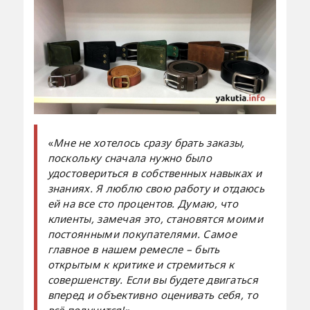
«
Мне не хотелось сразу брать заказы,
поскольку сначала нужно было
удостовериться в собственных навыках и
знаниях. Я люблю свою работу и отдаюсь
ей на все сто процентов. Думаю, что
клиенты, замечая это, становятся моими
постоянными покупателями. Самое
главное в нашем ремесле – быть
открытым к критике и стремиться к
совершенству. Если вы будете двигаться
вперед и объективно оценивать себя, то