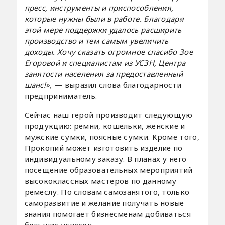
пресс, инструменты и приспособления,
которые нужны были в работе. Благодаря
этой мере поддержки удалось расширить
производство и тем самым увеличить
доходы. Хочу сказать огромное спасибо Зое
Егоровой и специалистам из УСЗН, Центра
занятости населения за предоставленный
шанс!»,
— выразил слова благодарности
предприниматель.
Сейчас наш герой производит следующую
продукцию: ремни, кошельки, женские и
мужские сумки, поясные сумки. Кроме того,
Прокопий может изготовить изделие по
индивидуальному заказу. В планах у него
посещение образовательных мероприятий
высококлассных мастеров по данному
ремеслу. По словам самозанятого, только
саморазвитие и желание получать новые
знания помогает бизнесменам добиваться