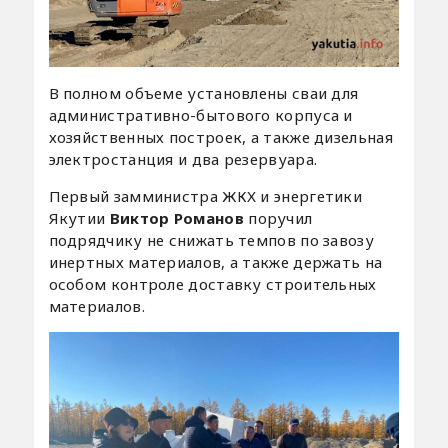
В полном объеме установлены сваи для
административно-бытового корпуса и
хозяйственных построек, а также дизельная
электростанция и два резервуара.
Первый замминистра ЖКХ и энергетики
Якутии
Виктор Романов
поручил
подрядчику не снижать темпов по завозу
инертных материалов, а также держать на
особом контроле доставку строительных
материалов.