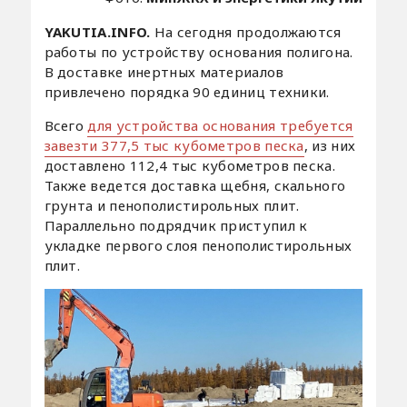
YAKUTIA.INFO.
На сегодня продолжаются
работы по устройству основания полигона.
В доставке инертных материалов
привлечено порядка 90 единиц техники.
Всего
для устройства основания требуется
завезти 377,5 тыс кубометров песка
, из них
доставлено 112,4 тыс кубометров песка.
Также ведется доставка щебня, скального
грунта и пенополистирольных плит.
Параллельно подрядчик приступил к
укладке первого слоя пенополистирольных
плит.