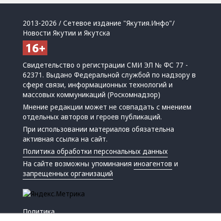
2013-2026 / Сетевое издание "Якутия.Инфо"/
Новости Якутии и Якутска
Свидетельство о регистрации СМИ ЭЛ № ФС 77 -
62371. Выдано Федеральной службой по надзору в
сфере связи, информационных технологий и
массовых коммуникаций (Роскомнадзор)
Мнение редакции может не совпадать с мнением
отдельных авторов и героев публикаций.
При использовании материалов обязательна
активная ссылка на сайт.
Политика обработки персональных данных
На сайте возможны упоминания
иноагентов
и
запрещенных организаций
Политика