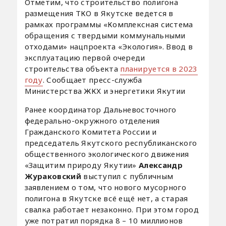
Отметим, что строительство полигона
размещения ТКО в Якутске ведется в
рамках программы «Комплексная система
обращения с твердыми коммунальными
отходами» нацпроекта «Экология». Ввод в
эксплуатацию первой очереди
строительства объекта
планируется в 2023
году
. Сообщает пресс-служба
Министерства ЖКХ и энергетики Якутии
Ранее координатор Дальневосточного
федерально-окружного отделения
Гражданского Комитета России и
председатель Якутского республиканского
общественного экологического движения
«Защитим природу Якутии»
Александр
Жураковский
выступил с публичным
заявлением о том, что нового мусорного
полигона в Якутске всё ещё нет, а старая
свалка работает незаконно. При этом город
уже потратил порядка 8 – 10 миллионов