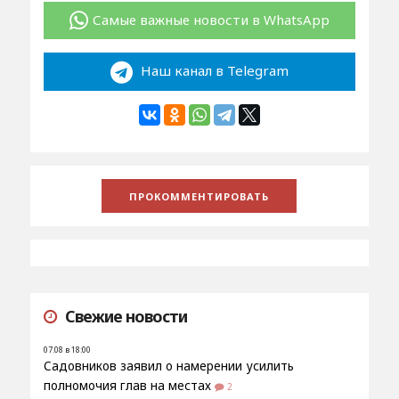
Самые важные новости в WhatsApp
Наш канал в Telegram
Свежие новости
07.08 в 18:00
Садовников заявил о намерении усилить
полномочия глав на местах
2