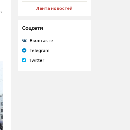
Лента новостей
,
Соцсети
Вконтакте
Telegram
Twitter