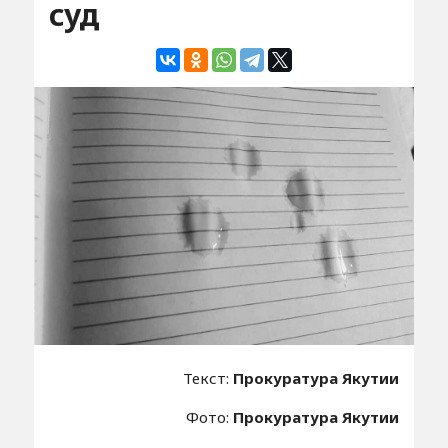
суд
Текст:
Прокуратура Якутии
Фото:
Прокуратура Якутии