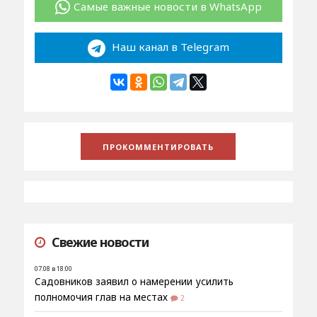
Самые важные новости в WhatsApp
Наш канал в Telegram
Свежие новости
07.08 в 18:00
Садовников заявил о намерении усилить
полномочия глав на местах
2