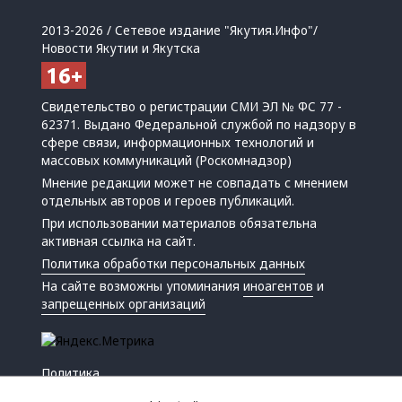
2013-2026 / Сетевое издание "Якутия.Инфо"/
Новости Якутии и Якутска
Свидетельство о регистрации СМИ ЭЛ № ФС 77 -
62371. Выдано Федеральной службой по надзору в
сфере связи, информационных технологий и
массовых коммуникаций (Роскомнадзор)
Мнение редакции может не совпадать с мнением
отдельных авторов и героев публикаций.
При использовании материалов обязательна
активная ссылка на сайт.
Политика обработки персональных данных
На сайте возможны упоминания
иноагентов
и
запрещенных организаций
Политика
Экономика