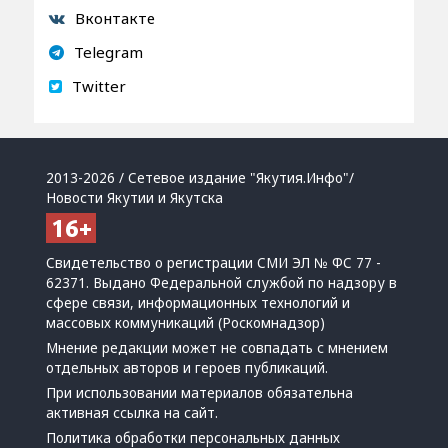
Вконтакте
Telegram
Twitter
2013-2026 / Сетевое издание "Якутия.Инфо"/
Новости Якутии и Якутска
Свидетельство о регистрации СМИ ЭЛ № ФС 77 -
62371. Выдано Федеральной службой по надзору в
сфере связи, информационных технологий и
массовых коммуникаций (Роскомнадзор)
Мнение редакции может не совпадать с мнением
отдельных авторов и героев публикаций.
При использовании материалов обязательна
активная ссылка на сайт.
Политика обработки персональных данных