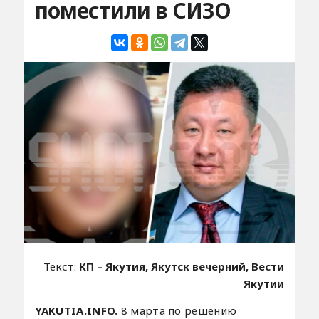
поместили в СИЗО
Текст:
КП – Якутия, Якутск вечерний, Вести
Якутии
YAKUTIA.INFO.
8 марта по решению