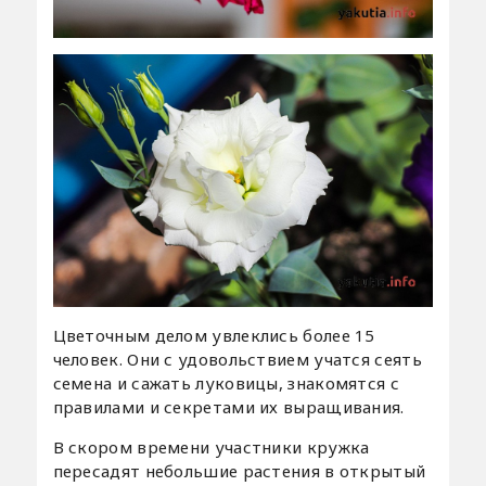
Цветочным делом увлеклись более 15
человек. Они с удовольствием учатся сеять
семена и сажать луковицы, знакомятся с
правилами и секретами их выращивания.
В скором времени участники кружка
пересадят небольшие растения в открытый