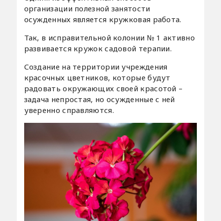
организации полезной занятости
осужденных является кружковая работа.
Так, в исправительной колонии № 1 активно
развивается кружок садовой терапии.
Создание на территории учреждения
красочных цветников, которые будут
радовать окружающих своей красотой –
задача непростая, но осужденные с ней
уверенно справляются.