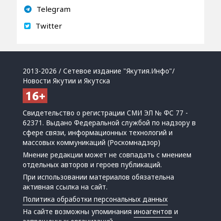
Telegram
Twitter
2013-2026 / Сетевое издание "Якутия.Инфо"/
Новости Якутии и Якутска
Свидетельство о регистрации СМИ ЭЛ № ФС 77 -
62371. Выдано Федеральной службой по надзору в
сфере связи, информационных технологий и
массовых коммуникаций (Роскомнадзор)
Мнение редакции может не совпадать с мнением
отдельных авторов и героев публикаций.
При использовании материалов обязательна
активная ссылка на сайт.
Политика обработки персональных данных
На сайте возможны упоминания
иноагентов
и