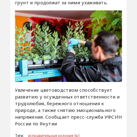
грунт и продолжат за ними ухаживать.
Увлечение цветоводством способствует
развитию у осужденных ответственности и
трудолюбия, бережного отношения к
природе, а также снятию эмоционального
напряжения. Сообщает пресс-служба УФСИН
России по Якутии
Теги:
исправительная колония №1