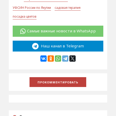
УФСИН России по Якутии
садовая терапия
посадка цветов
Самые важные новости в WhatsApp
Наш канал в Telegram