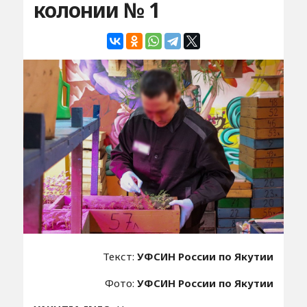
колонии № 1
Текст:
УФСИН России по Якутии
Фото:
УФСИН России по Якутии