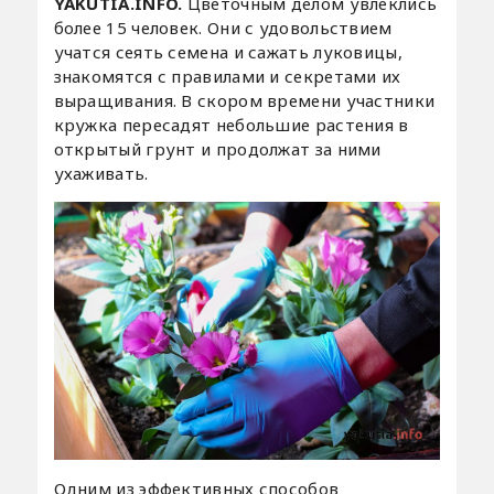
YAKUTIA.INFO.
Цветочным делом увлеклись
более 15 человек. Они с удовольствием
учатся сеять семена и сажать луковицы,
знакомятся с правилами и секретами их
выращивания. В скором времени участники
кружка пересадят небольшие растения в
открытый грунт и продолжат за ними
ухаживать.
Одним из эффективных способов