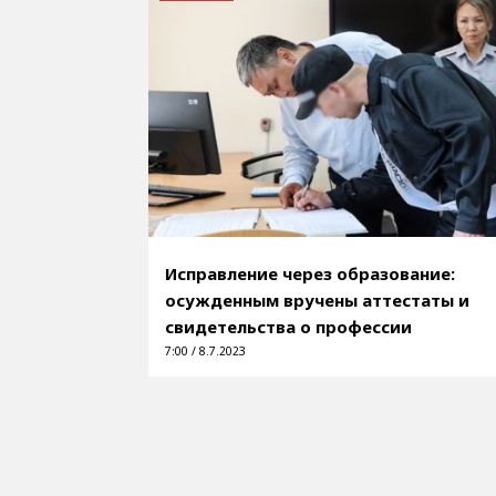
Исправление через образование:
осужденным вручены аттестаты и
свидетельства о профессии
7:00 / 8.7.2023