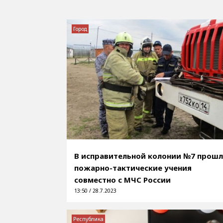
Город
В исправительной колонии №7 прош
пожарно-тактические учения
совместно с МЧС России
13:50 / 28.7.2023
Республика