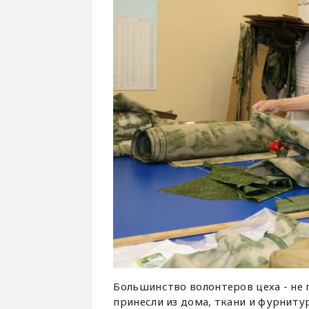
Большинство волонтеров цеха - не
принесли из дома, ткани и фурниту