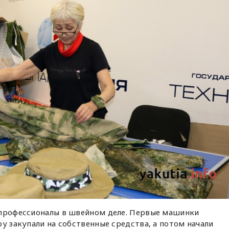
 профессионалы в швейном деле. Первые машинки
ру закупали на собственные средства, а потом начали