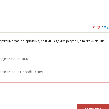
0
/
0
ержащие мат, оскорбления, ссылки на другие ресурсы, а также имеющие