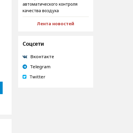
автоматического контроля
качества воздуха
Лента новостей
Соцсети
Вконтакте
Telegram
Twitter