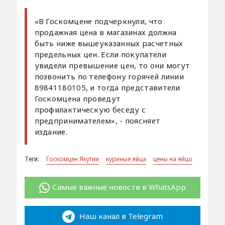
«В Госкомцене подчеркнули, что
продажная цена в магазинах должна
быть ниже вышеуказанных расчетных
предельных цен. Если покупатели
увидели превышение цен, то они могут
позвонить по телефону горячей линии
89841180105, и тогда представители
Госкомцена проведут
профилактическую беседу с
предпринимателем», - поясняет
издание.
Теги:
Госкомцен Якутии
куриные яйца
цены на яйцо
Самые важные новости в WhatsApp
Наш канал в Telegram