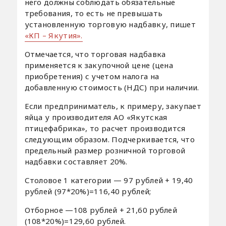
него должны соблюдать обязательные
требования, то есть не превышать
установленную торговую надбавку, пишет
«КП – Якутия».
Отмечается, что торговая надбавка
применяется к закупочной цене (цена
приобретения) с учетом налога на
добавленную стоимость (НДС) при наличии.
Если предприниматель, к примеру, закупает
яйца у производителя АО «Якутская
птицефабрика», то расчет производится
следующим образом. Подчеркивается, что
предельный размер розничной торговой
надбавки составляет 20%.
Столовое 1 категории — 97 рублей + 19,40
рублей (97*20%)=116,40 рублей;
Отборное —108 рублей + 21,60 рублей
(108*20%)=129,60 рублей.