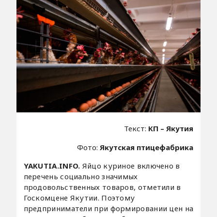
Текст:
КП – Якутия
Фото:
Якутская птицефабрика
YAKUTIA.INFO.
Яйцо куриное включено в
перечень социально значимых
продовольственных товаров, отметили в
Госкомцене Якутии. Поэтому
предприниматели при формировании цен на