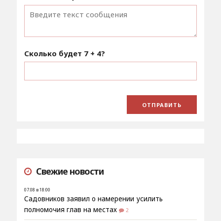
Сколько будет
7 + 4
?
Свежие новости
07.08 в 18:00
Садовников заявил о намерении усилить
полномочия глав на местах
2