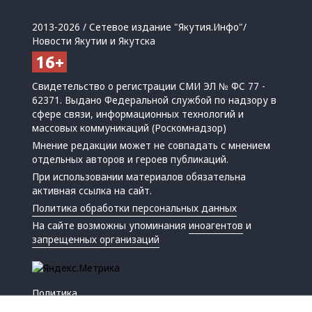
2013-2026 / Сетевое издание "Якутия.Инфо"/
Новости Якутии и Якутска
Свидетельство о регистрации СМИ ЭЛ № ФС 77 -
62371. Выдано Федеральной службой по надзору в
сфере связи, информационных технологий и
массовых коммуникаций (Роскомнадзор)
Мнение редакции может не совпадать с мнением
отдельных авторов и героев публикаций.
При использовании материалов обязательна
активная ссылка на сайт.
Политика обработки персональных данных
На сайте возможны упоминания
иноагентов
и
запрещенных организаций
Политика
Экономика