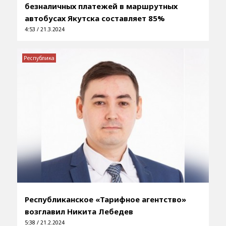
безналичных платежей в маршрутных
автобусах Якутска составляет 85%
4:53 / 21.3.2024
Республика
Республиканское «Тарифное агентство»
возглавил Никита Лебедев
5:38 / 21.2.2024