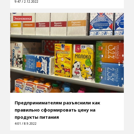
9:47 / 2.12.2022
Экономика
Предпринимателям разъяснили как
правильно сформировать цену на
продукты питания
4:01 / 8.9.2022