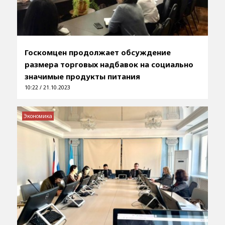
Госкомцен продолжает обсуждение
размера торговых надбавок на социально
значимые продукты питания
10:22 / 21.10.2023
Экономика