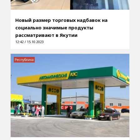
Новый размер торговых надбавок на
социально значимые продукты
рассматривают в Якутии
12:42 / 15.10.2023
Республика