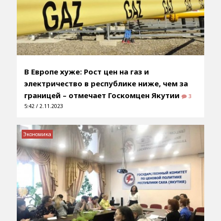
В Европе хуже: Рост цен на газ и
электричество в республике ниже, чем за
границей – отмечает Госкомцен Якутии
3
5:42 / 2.11.2023
Экономика