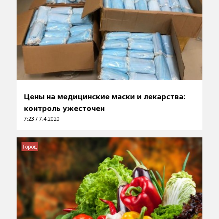
Цены на медицинские маски и лекарства:
контроль ужесточен
7:23 / 7.4.2020
Город