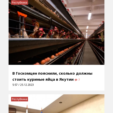
Республика
В Госкомцен пояснили, сколько должны
стоить куриные яйца в Якутии
7
5:57 / 25.12.2023
Республика