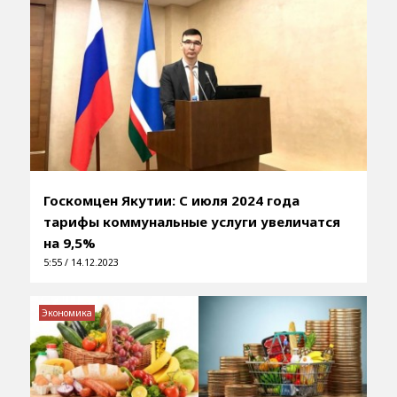
Госкомцен Якутии: С июля 2024 года
тарифы коммунальные услуги увеличатся
на 9,5%
5:55 / 14.12.2023
Экономика