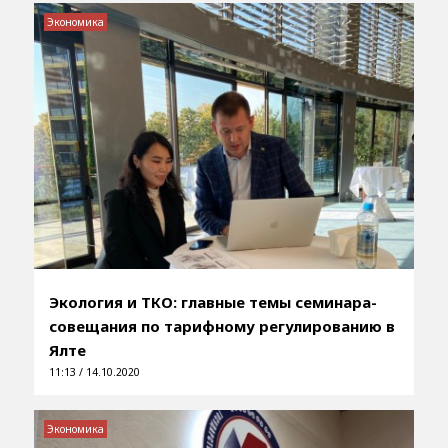
Экономика
Экология и ТКО: главные темы семинара-
совещания по тарифному регулированию в
Ялте
11:13 / 14.10.2020
Экономика