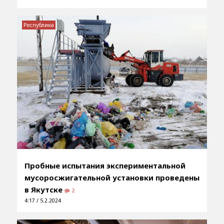
Республика
Пробные испытания экспериментальной
мусоросжигательной установки проведены
в Якутске
2
4:17 / 5.2.2024