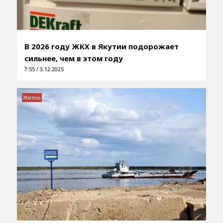
В 2026 году ЖКХ в Якутии подорожает
сильнее, чем в этом году
7:55 / 3.12.2025
Жизнь