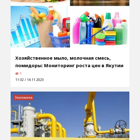
Хозяйственное мыло, молочная смесь,
помидоры: Мониторинг роста цен в Якутии
1
11:32 / 14.11.2023
Экономика