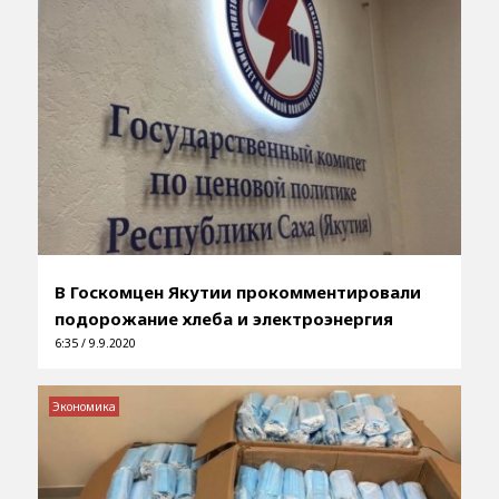
В Госкомцен Якутии прокомментировали
подорожание хлеба и электроэнергия
6:35 / 9.9.2020
Экономика