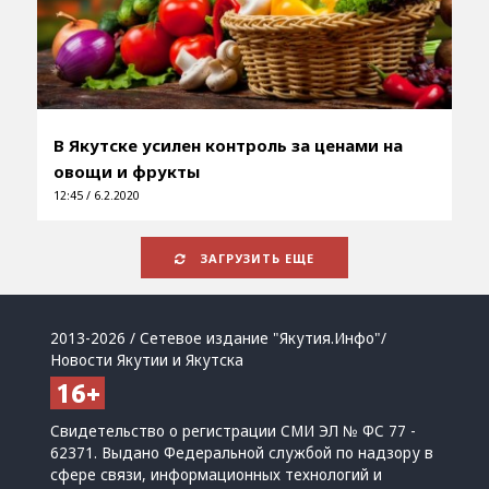
В Якутске усилен контроль за ценами на
овощи и фрукты
12:45 / 6.2.2020
ЗАГРУЗИТЬ ЕЩЕ
2013-2026 / Сетевое издание "Якутия.Инфо"/
Новости Якутии и Якутска
Свидетельство о регистрации СМИ ЭЛ № ФС 77 -
62371. Выдано Федеральной службой по надзору в
сфере связи, информационных технологий и