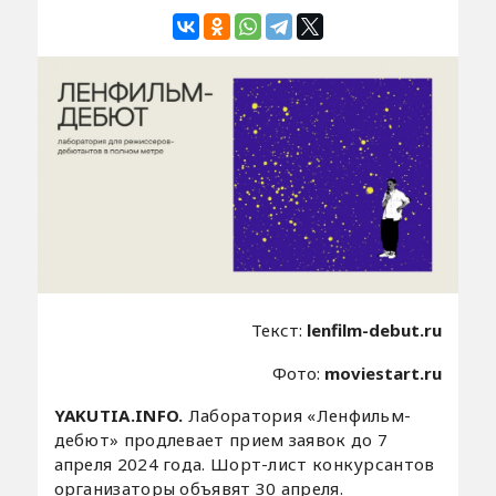
Текст:
lenfilm-debut.ru
Фото:
moviestart.ru
YAKUTIA.INFO.
Лаборатория «Ленфильм-
дебют» продлевает прием заявок до 7
апреля 2024 года. Шорт-лист конкурсантов
организаторы объявят 30 апреля.