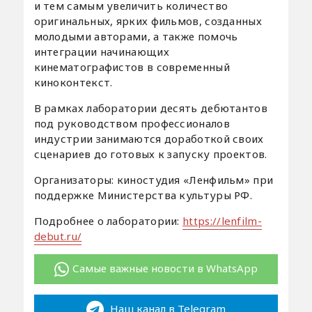
и тем самым увеличить количество
оригинальных, ярких фильмов, созданных
молодыми авторами, а также помочь
интеграции начинающих
кинематографистов в современный
киноконтекст.
В рамках лаборатории десять дебютантов
под руководством профессионалов
индустрии занимаются доработкой своих
сценариев до готовых к запуску проектов.
Организаторы: киностудия «Ленфильм» при
поддержке Министерства культуры РФ.
Подробнее о лаборатории:
https://lenfilm-
debut.ru/
Самые важные новости в WhatsApp
Наш канал в Telegram