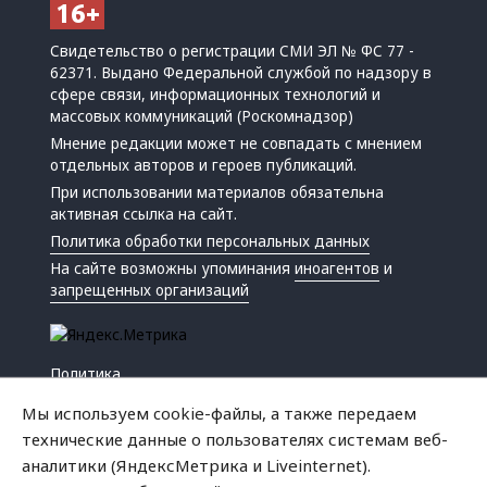
Свидетельство о регистрации СМИ ЭЛ № ФС 77 -
62371. Выдано Федеральной службой по надзору в
сфере связи, информационных технологий и
массовых коммуникаций (Роскомнадзор)
Мнение редакции может не совпадать с мнением
отдельных авторов и героев публикаций.
При использовании материалов обязательна
активная ссылка на сайт.
Политика обработки персональных данных
На сайте возможны упоминания
иноагентов
и
запрещенных организаций
Политика
Экономика
Мы используем cookie-файлы, а также передаем
Жизнь
технические данные о пользователях системам веб-
Происшествия
аналитики (ЯндексМетрика и Liveinternet).
Культура