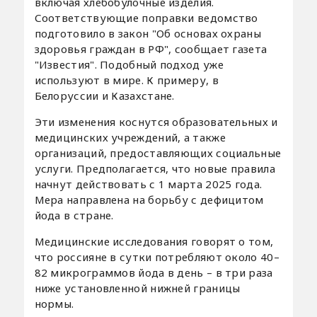
включая хлебобулочные изделия.
Соответствующие поправки ведомство
подготовило в закон "Об основах охраны
здоровья граждан в РФ", сообщает газета
"Известия". Подобный подход уже
используют в мире. К примеру, в
Белоруссии и Казахстане.
Эти изменения коснутся образовательных и
медицинских учреждений, а также
организаций, предоставляющих социальные
услуги. Предполагается, что новые правила
начнут действовать с 1 марта 2025 года.
Мера направлена на борьбу с дефицитом
йода в стране.
Медицинские исследования говорят о том,
что россияне в сутки потребляют около 40–
82 микрограммов йода в день – в три раза
ниже установленной нижней границы
нормы.