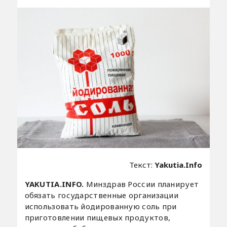
Текст:
Yakutia.Info
YAKUTIA.INFO.
Минздрав России планирует
обязать государственные организации
использовать йодированную соль при
приготовлении пищевых продуктов,