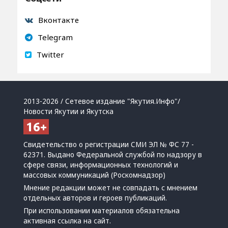
Вконтакте
Telegram
Twitter
2013-2026 / Сетевое издание "Якутия.Инфо"/
Новости Якутии и Якутска
Свидетельство о регистрации СМИ ЭЛ № ФС 77 -
62371. Выдано Федеральной службой по надзору в
сфере связи, информационных технологий и
массовых коммуникаций (Роскомнадзор)
Мнение редакции может не совпадать с мнением
отдельных авторов и героев публикаций.
При использовании материалов обязательна
активная ссылка на сайт.