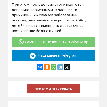
При этом последствия этого являются
довольно серьезными. В частности,
причиной 65% случаев заболеваний
щитовидной железы у взрослых и 95% у
детей является именно недостаточное
поступление йода с пищей.
Самые важные новости в WhatsApp
Наш канал в Telegram