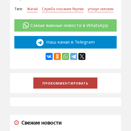
Теги:
Жатай
Служба спасения Якутии
утонул человек
Самые важные новости в WhatsApp
Наш канал в Telegram
Свежие новости