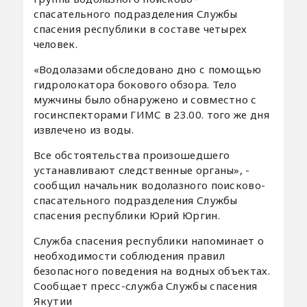
спасательного подразделения Службы
спасения республики в составе четырех
человек.
«Водолазами обследовано дно с помощью
гидролокатора бокового обзора. Тело
мужчины было обнаружено и совместно с
госинспекторами ГИМС в 23.00. того же дня
извлечено из воды.
Все обстоятельства произошедшего
устанавливают следственные органы», -
сообщил начальник водолазного поисково-
спасательного подразделения Службы
спасения республики Юрий Юргин.
Служба спасения республики напоминает о
необходимости соблюдения правил
безопасного поведения на водных объектах.
Сообщает пресс-служба Службы спасения
Якутии