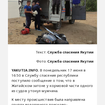
Текст:
Служба спасения Якутии
Фото:
Служба спасения Якутии
YAKUTIA.INFO.
В понедельник 17 июня в
16:50 в Службу спасения республики
поступило сообщение о том, что в
Жатайском затоне у кормовой части одного
из судов утонул мужчина.
К месту происшествия была направлена
группа водолазного поисково-