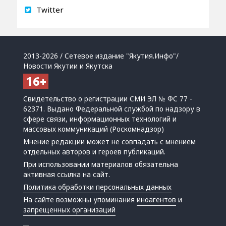
Twitter
2013-2026 / Сетевое издание "Якутия.Инфо"/
Новости Якутии и Якутска
Свидетельство о регистрации СМИ ЭЛ № ФС 77 -
62371. Выдано Федеральной службой по надзору в
сфере связи, информационных технологий и
массовых коммуникаций (Роскомнадзор)
Мнение редакции может не совпадать с мнением
отдельных авторов и героев публикаций.
При использовании материалов обязательна
активная ссылка на сайт.
Политика обработки персональных данных
На сайте возможны упоминания
иноагентов
и
запрещенных организаций