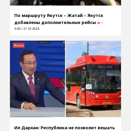
По маршруту Якутск – Жатай – Якутск
добавлены дополнительные рейсы
1
5:43 / 21.10.2024
Жизнь
Ил Дархан: Республика не позволит вешать