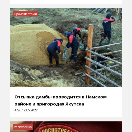
Происшествия
Отсыпка дамбы проводится в Намском
районе и пригородах Якутска
4:52 / 23.5.2022
Республика