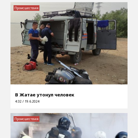
Происшествия
В Жатае утонул человек
4:32 / 19.6.2024
Происшествия