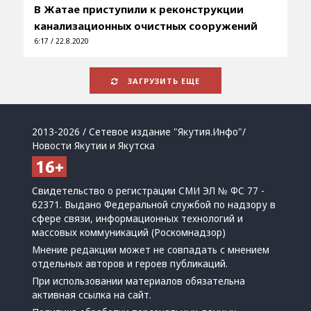
В Жатае приступили к реконструкции
канализационных очистных сооружений
6:17 / 22.8.2020
ЗАГРУЗИТЬ ЕЩЕ
2013-2026 / Сетевое издание "Якутия.Инфо"/
Новости Якутии и Якутска
Свидетельство о регистрации СМИ ЭЛ № ФС 77 -
62371. Выдано Федеральной службой по надзору в
сфере связи, информационных технологий и
массовых коммуникаций (Роскомнадзор)
Мнение редакции может не совпадать с мнением
отдельных авторов и героев публикаций.
При использовании материалов обязательна
активная ссылка на сайт.