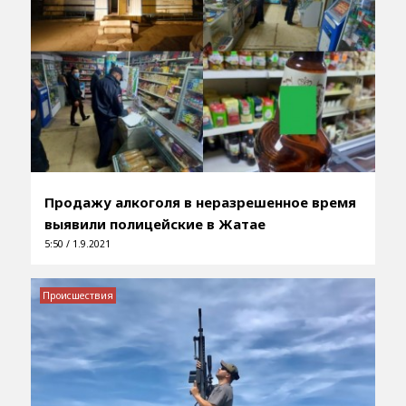
Продажу алкоголя в неразрешенное время
выявили полицейские в Жатае
5:50 / 1.9.2021
Происшествия