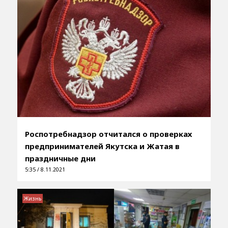
Роспотребнадзор отчитался о проверках
предпринимателей Якутска и Жатая в
праздничные дни
5:35 / 8.11.2021
Жизнь