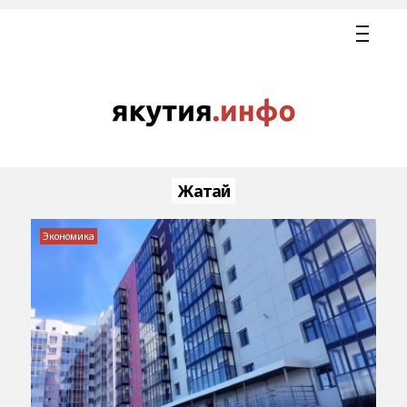
Жатай
Экономика