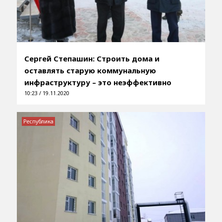
Сергей Степашин: Строить дома и
оставлять старую коммунальную
инфраструктуру – это неэффективно
10:23 / 19.11.2020
Республика