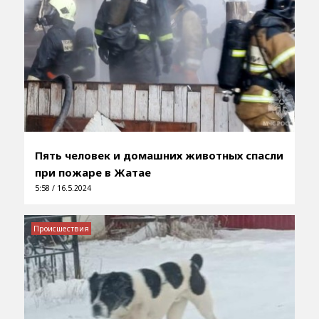
Пять человек и домашних животных спасли
при пожаре в Жатае
5:58 / 16.5.2024
Происшествия