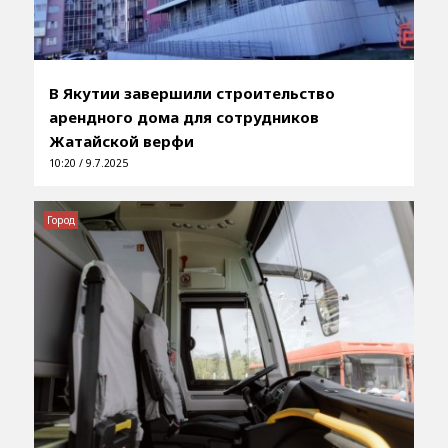
В Якутии завершили строительство
арендного дома для сотрудников
Жатайской верфи
10:20 / 9.7.2025
Город