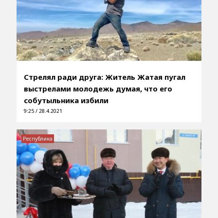
Стрелял ради друга: Житель Жатая пугал
выстрелами молодежь думая, что его
собутыльника избили
9:25 / 28.4.2021
Республика