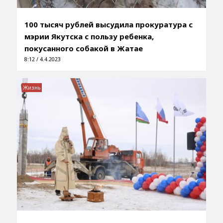
100 тысяч рублей высудила прокуратура с
мэрии Якутска с пользу ребенка,
покусанного собакой в Жатае
8:12 / 4.4.2023
Жизнь