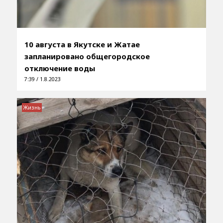
10 августа в Якутске и Жатае
запланировано общегородское
отключение воды
7:39 / 1.8.2023
Жизнь