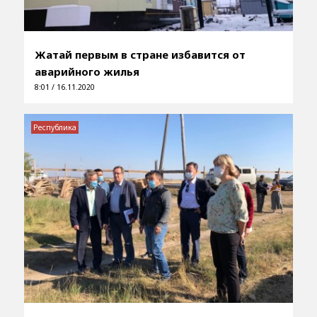
Жатай первым в стране избавится от
аварийного жилья
8:01 / 16.11.2020
Республика