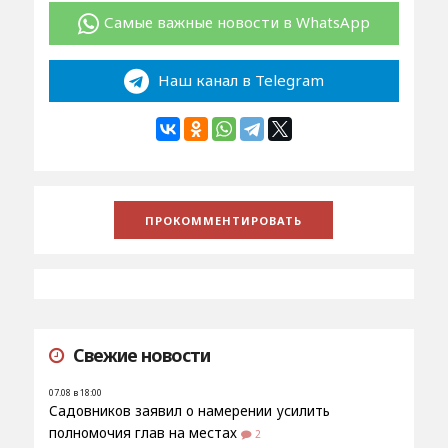
Самые важные новости в WhatsApp
Наш канал в Telegram
Свежие новости
07.08 в 18:00
Садовников заявил о намерении усилить
полномочия глав на местах
2