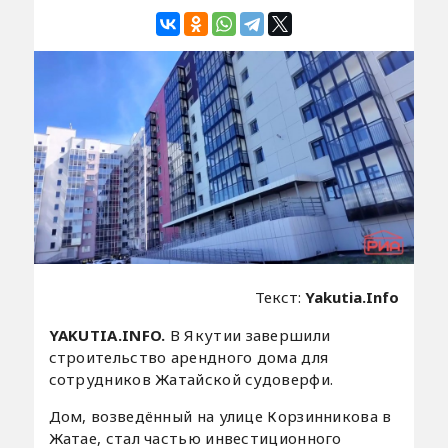
Текст:
Yakutia.Info
YAKUTIA.INFO.
В Якутии завершили
строительство арендного дома для
сотрудников Жатайской судоверфи.
Дом, возведённый на улице Корзинникова в
Жатае, стал частью инвестиционного