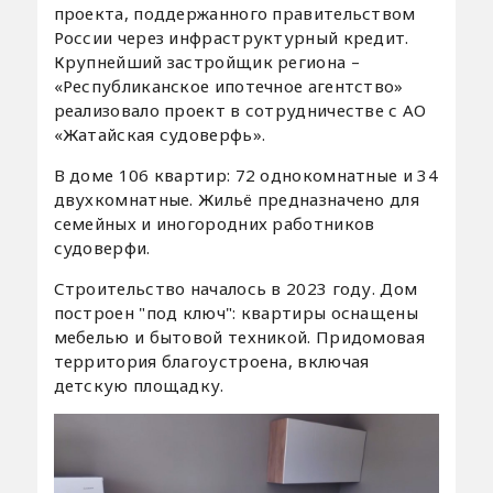
проекта, поддержанного правительством
России через инфраструктурный кредит.
Крупнейший застройщик региона –
«Республиканское ипотечное агентство»
реализовало проект в сотрудничестве с АО
«Жатайская судоверфь».
В доме 106 квартир: 72 однокомнатные и 34
двухкомнатные. Жильё предназначено для
семейных и иногородних работников
судоверфи.
Строительство началось в 2023 году. Дом
построен "под ключ": квартиры оснащены
мебелью и бытовой техникой. Придомовая
территория благоустроена, включая
детскую площадку.