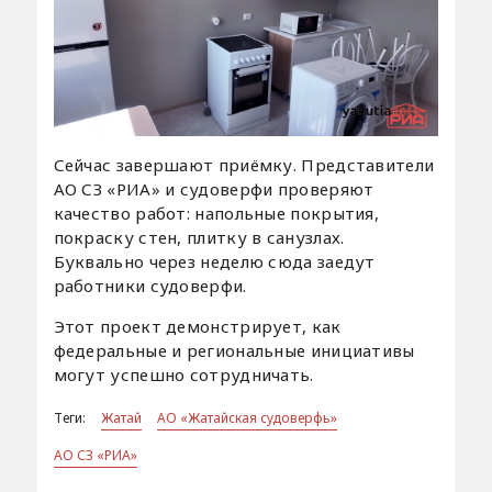
Сейчас завершают приёмку. Представители
АО СЗ «РИА» и судоверфи проверяют
качество работ: напольные покрытия,
покраску стен, плитку в санузлах.
Буквально через неделю сюда заедут
работники судоверфи.
Этот проект демонстрирует, как
федеральные и региональные инициативы
могут успешно сотрудничать.
Теги:
Жатай
АО «Жатайская судоверфь»
АО СЗ «РИА»