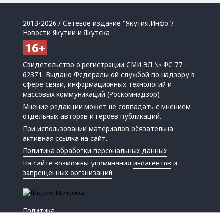
2013-2026 / Сетевое издание "Якутия.Инфо"/
Новости Якутии и Якутска
Свидетельство о регистрации СМИ ЭЛ № ФС 77 -
62371. Выдано Федеральной службой по надзору в
сфере связи, информационных технологий и
массовых коммуникаций (Роскомнадзор)
Мнение редакции может не совпадать с мнением
отдельных авторов и героев публикаций.
При использовании материалов обязательна
активная ссылка на сайт.
Политика обработки персональных данных
На сайте возможны упоминания
иноагентов
и
запрещенных организаций
Политика