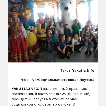
Текст:
Yakutia.Info
Фото:
Vk/Социальная столовая Якутска
YAKUTIA.INFO.
Традиционный праздник,
посвященный наступающему Дню знаний,
пройдет 25 августа в стенах первой
социальной столовой в Якутске. В