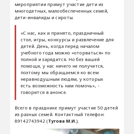
мероприятии примут участие дети из
многодетных, малообеспеченных семей,
дети-инвалиды и сироты.
«С нас, как и принято, праздничный
стол, игры, конкурсы и развлечение для
детей. День, когда перед началом
учебного года можно «оторваться» по
полной и зарядится. Но без вашей
помощи, у нас ничего не получится,
поэтому мы обращаемся ко всем
неравнодушным людям, у которых
есть возможность нам помочь», -
говорится в анонсе.
Всего в празднике примут участие 50 детей
из разных семей. Контактный телефон:
89142743942 (
Тугова М.И.
).