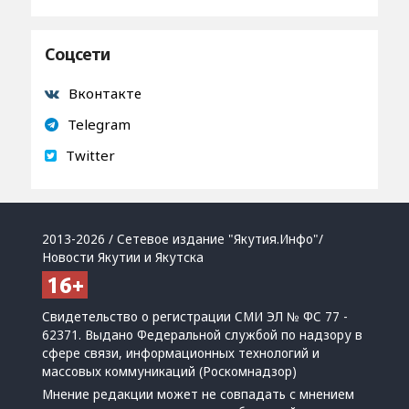
Соцсети
Вконтакте
Telegram
Twitter
2013-2026 / Сетевое издание "Якутия.Инфо"/
Новости Якутии и Якутска
Свидетельство о регистрации СМИ ЭЛ № ФС 77 -
62371. Выдано Федеральной службой по надзору в
сфере связи, информационных технологий и
массовых коммуникаций (Роскомнадзор)
Мнение редакции может не совпадать с мнением