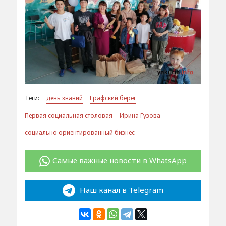
Теги:
день знаний
Графский берег
Первая социальная столовая
Ирина Гузова
социально ориентированный бизнес
Самые важные новости в WhatsApp
Наш канал в Telegram