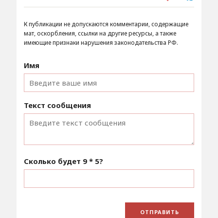
К публикации не допускаются комментарии, содержащие
мат, оскорбления, ссылки на другие ресурсы, а также
имеющие признаки нарушения законодательства РФ.
Имя
Текст сообщения
Сколько будет
9 * 5
?