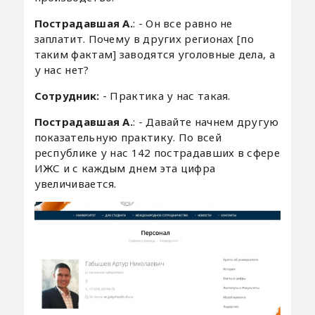
Пострадавшая А.
: - Он все равно не
заплатит. Почему в других регионах [по
таким фактам] заводятся уголовные дела, а
у нас нет?
Сотрудник:
- Практика у нас такая.
Пострадавшая А.
: - Давайте начнем другую
показательную практику. По всей
республике у нас 142 пострадавших в сфере
ИЖС и с каждым днем эта цифра
увеличивается.