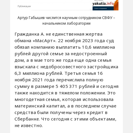
Артур Габышев числится научным сотрудником СВФУ –
начальником лаборатории
Гражданка А. не единственная жертва
обмана «МасАрт». 22 ноября 2023 года суд
обязал компанию выплатить 10,6 миллиона
рублей другой семье за недостроенный
дом, а в мае того же года еще одна семья
взыскала с недобросовестного застройщика
6,3 миллиона рублей. Третья семья 16
ноября 2021 года перечислила полную
сумму в размере 5 405 371 рублей и сегодня
также находится в тяжелом положении. Это
многодетная семья, которая использовала
материнский капитал, а в последнем случае
средства были получены через кредит в
Сбербанке. Что сегодня с этими объектами,
не известно.