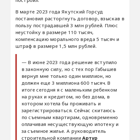
В марте 2023 года Якутский Горсуд
постановил расторгнуть договор, взыскав в
пользу пострадавшей 3 млн рублей. Плюс
неустойку в размере 110 тысяч,
компенсацию морального вреда 5 тысяч и
штраф в размере 1,5 млн рублей.
— В июне 2023 года решение вступило
в законную силу, но с тех пор Габышев
вернул мне только один миллион, но
должен еще 3 миллиона 600 тысяч. В
итоге сегодня я с маленьким ребенком
на руках и кредитом, но без дома, в
котором хотела бы проживать и
зарегистрироваться. Сейчас скитаюсь
по съемным квартирам, одновременно
оплачивая несуществующую ипотеку и
за съемное жилье. А руководитель
строительной компании
Артур