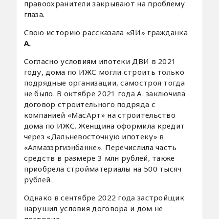
правоохранители закрывают на проблему
глаза.
Свою историю рассказала «ЯИ» гражданка
А.
Согласно условиям ипотеки ДВИ в 2021
году, дома по ИЖС могли строить только
подрядные организации, самостроя тогда
не было. В октябре 2021 года А. заключила
договор строительного подряда с
компанией «МасАрт» на строительство
дома по ИЖС. Женщина оформила кредит
через «Дальневосточную ипотеку» в
«Алмазэргиэнбанке». Перечислила часть
средств в размере 3 млн рублей, также
приобрела стройматериалы на 500 тысяч
рублей.
Однако в сентябре 2022 года застройщик
нарушил условия договора и дом не
построил.