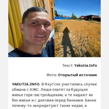
Текст:
Yakutia.Info
Фото:
Открытый источник
YAKUTIA.INFO.
В Якутске участились случаи
обмана с ИЖС. Люди платят за будущее
жилье горе-застройщикам, а те кидают их
без жилья и с долгами перед банками. Банки
почему-то аккредитуют таких кидал, а