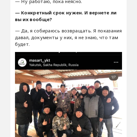
— Ну работаю, пока неясно.
— Конкретный срок нужен. И вернете ли
вы их вообще?
— Да, я собираюсь возвращать. Я показания
давал, документы у них, я не знаю, что там
будет.