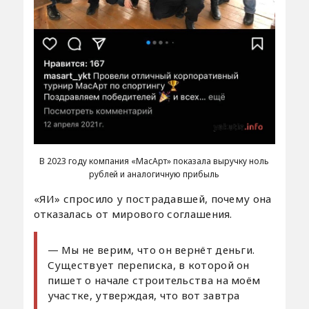
В 2023 году компания «МасАрт» показала выручку ноль
рублей и аналогичную прибыль
«ЯИ» спросило у пострадавшей, почему она
отказалась от мирового соглашения.
— Мы не верим, что он вернёт деньги.
Существует переписка, в которой он
пишет о начале строительства на моём
участке, утверждая, что вот завтра