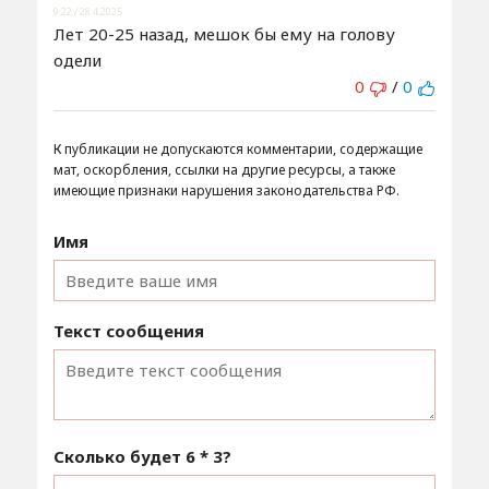
9:22 / 28.4.2025
Лет 20-25 назад, мешок бы ему на голову
одели
0
/
0
К публикации не допускаются комментарии, содержащие
мат, оскорбления, ссылки на другие ресурсы, а также
имеющие признаки нарушения законодательства РФ.
Имя
Текст сообщения
Сколько будет
6 * 3
?