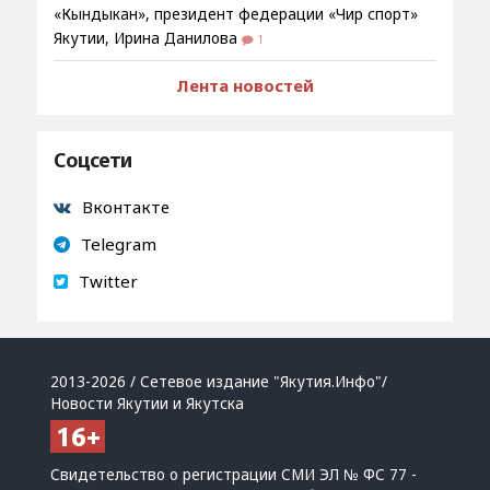
«Кындыкан», президент федерации «Чир спорт»
Якутии, Ирина Данилова
1
Лента новостей
Соцсети
Вконтакте
Telegram
Twitter
2013-2026 / Сетевое издание "Якутия.Инфо"/
Новости Якутии и Якутска
Свидетельство о регистрации СМИ ЭЛ № ФС 77 -