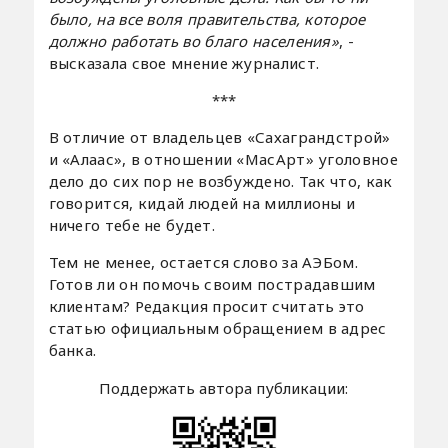
было, на все воля правительства, которое
должно работать во благо населения»
, -
высказала свое мнение журналист.
***
В отличие от владельцев «Сахаграндстрой»
и «Алаас», в отношении «МасАрт» уголовное
дело до сих пор не возбуждено. Так что, как
говорится, кидай людей на миллионы и
ничего тебе не будет.
Тем не менее, остается слово за АЭБом.
Готов ли он помочь своим пострадавшим
клиентам? Редакция просит считать это
статью официальным обращением в адрес
банка.
Поддержать автора публикации: