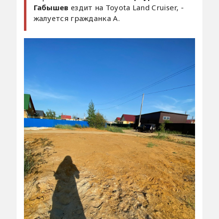
Габышев
ездит на Toyota Land Cruiser, -
жалуется гражданка А.