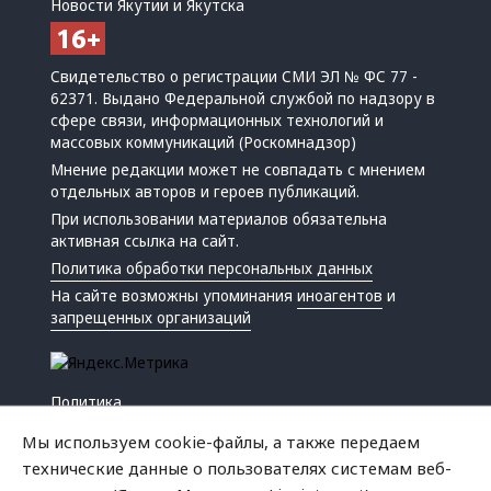
Новости Якутии и Якутска
Свидетельство о регистрации СМИ ЭЛ № ФС 77 -
62371. Выдано Федеральной службой по надзору в
сфере связи, информационных технологий и
массовых коммуникаций (Роскомнадзор)
Мнение редакции может не совпадать с мнением
отдельных авторов и героев публикаций.
При использовании материалов обязательна
активная ссылка на сайт.
Политика обработки персональных данных
На сайте возможны упоминания
иноагентов
и
запрещенных организаций
Политика
Экономика
Мы используем cookie-файлы, а также передаем
Жизнь
технические данные о пользователях системам веб-
Происшествия