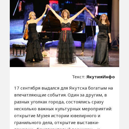
Текст:
ЯкутияИнфо
17 сентября выдался для Якутска богатым на
впечатляющие события. Один за другим, в
разных уголках города, состоялись сразу
несколько важных культурных мероприятий:
открытие Музея истории ювелирного и
гранильного дела, открытие выставки-