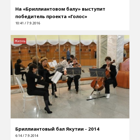
На «Бриллиантовом балу» выступит
победитель проекта «Голос»
10:41 / 7.9.2016
Жизнь
Бриллиантовый бал Якутии - 2014
6:14 / 7.9.2014