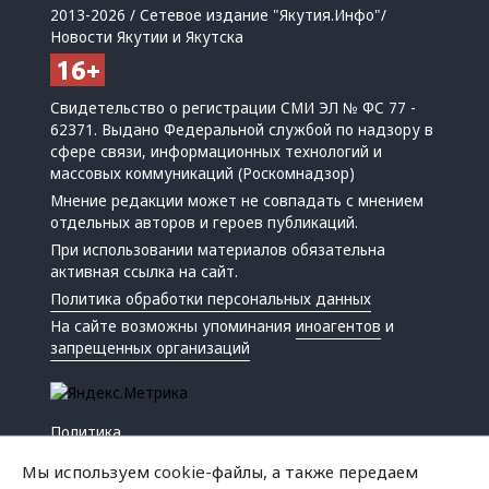
2013-2026 / Сетевое издание "Якутия.Инфо"/
Новости Якутии и Якутска
Свидетельство о регистрации СМИ ЭЛ № ФС 77 -
62371. Выдано Федеральной службой по надзору в
сфере связи, информационных технологий и
массовых коммуникаций (Роскомнадзор)
Мнение редакции может не совпадать с мнением
отдельных авторов и героев публикаций.
При использовании материалов обязательна
активная ссылка на сайт.
Политика обработки персональных данных
На сайте возможны упоминания
иноагентов
и
запрещенных организаций
Политика
Экономика
Мы используем cookie-файлы, а также передаем
Жизнь