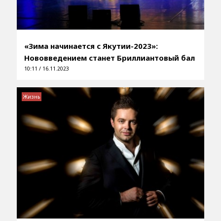
«Зима начинается с Якутии-2023»:
Нововведением станет Бриллиантовый бал
10:11 / 16.11.2023
Жизнь