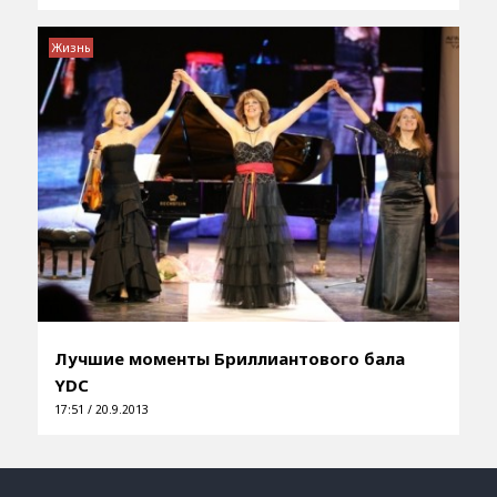
Жизнь
Лучшие моменты Бриллиантового бала
YDC
17:51 / 20.9.2013