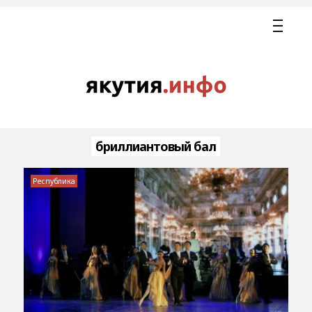
бриллиантовый бал
Республика