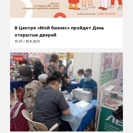
В Центре «Мой бизнес» пройдет День
открытых дверей
10:37 / 30.8.2023
Город