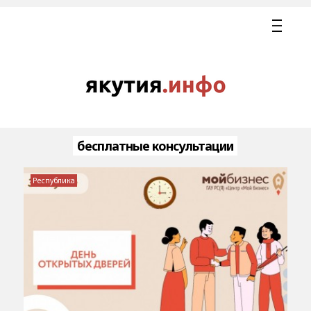
бесплатные консультации
Республика