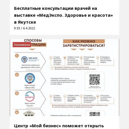
Бесплатные консультации врачей на
выставке «МедЭкспо. Здоровье и красота»
в Якутске
9:33 / 6.4.2022
Экономика
Центр «Мой бизнес» поможет открыть