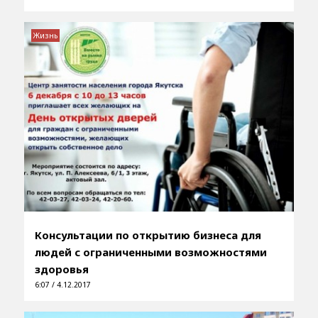
Жизнь
Консультации по открытию бизнеса для
людей с ограниченными возможностями
здоровья
6:07 / 4.12.2017