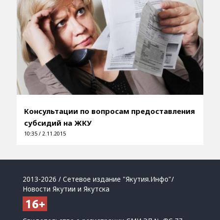
Консультации по вопросам предоставления
субсидий на ЖКУ
10:35 / 2.11.2015
2013-2026 / Сетевое издание "Якутия.Инфо"/
Новости Якутии и Якутска