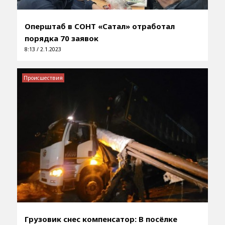
Оперштаб в СОНТ «Сатал» отработал
порядка 70 заявок
8:13 / 2.1.2023
Происшествия
Грузовик снес компенсатор: В посёлке