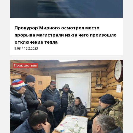
Прокурор Мирного осмотрел место
прорыва магистрали из-за чего произошло
отключение тепла
9:08 / 15.2.2023
Происшествия