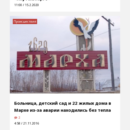
11:00 / 15.2.2020
Происшествия
Больница, детский сад и 22 жилых дома в
Мархе из-за аварии находились без тепла
2
4:58 / 21.11.2016