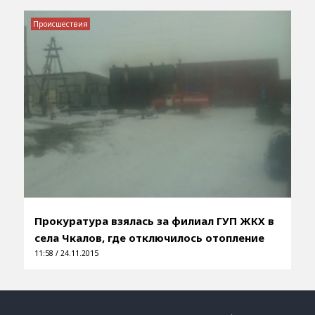
Происшествия
Прокуратура взялась за филиал ГУП ЖКХ в
села Чкалов, где отключилось отопление
11:58 / 24.11.2015