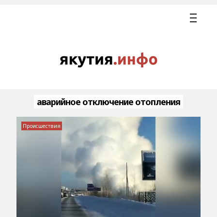
аварийное отключение отопления
Происшествия