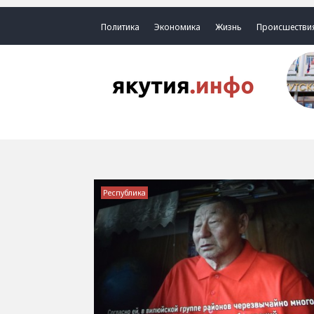
Политика
Экономика
Жизнь
Происшестви
Республика