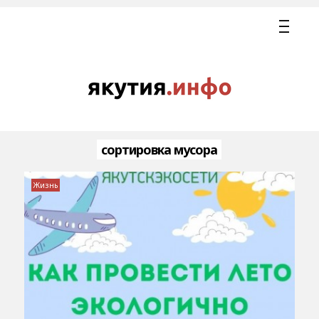
сортировка мусора
Жизнь