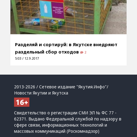
Разделяй и сортируй: в Якутске внедряют
раздельный сбор отходов
2
5:03 / 12.9.2017
2013-2026 / Сетевое издание "Якутия.Инфо"/
Новости Якутии и Якутска
Свидетельство о регистрации СМИ ЭЛ № ФС 77 -
62371. Выдано Федеральной службой по надзору в
сфере связи, информационных технологий и
массовых коммуникаций (Роскомнадзор)