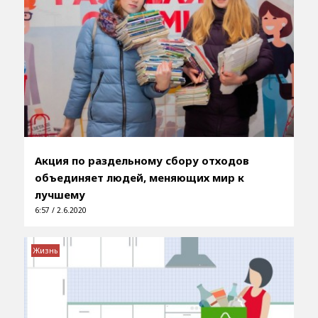
Акция по раздельному сбору отходов
объединяет людей, меняющих мир к
лучшему
6:57 / 2.6.2020
Жизнь