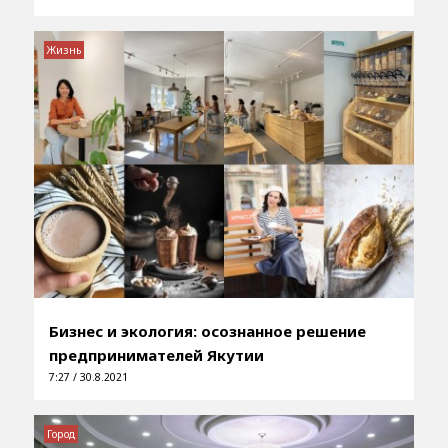
Жизнь
Бизнес и экология: осознанное решение
предпринимателей Якутии
7:27 / 30.8.2021
Город