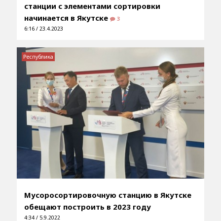
станции с элементами сортировки
начинается в Якутске
3
6:16 / 23.4.2023
Республика
Мусоросортировочную станцию в Якутске
обещают построить в 2023 году
4:34 / 5.9.2022