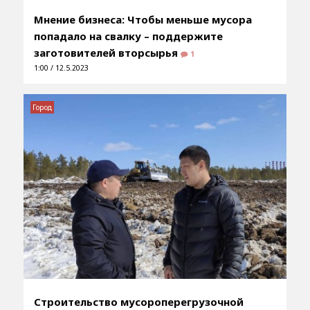
Мнение бизнеса: Чтобы меньше мусора
попадало на свалку – поддержите
заготовителей вторсырья
1
1:00 / 12.5.2023
Город
Строительство мусороперегрузочной