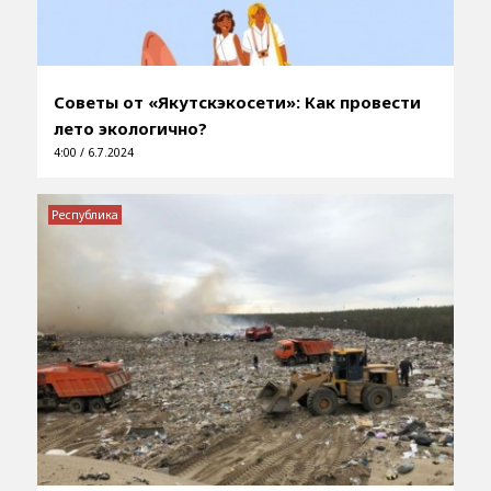
Советы от «Якутскэкосети»: Как провести
лето экологично?
4:00 / 6.7.2024
Республика