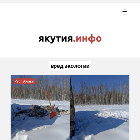
вред экологии
Республика