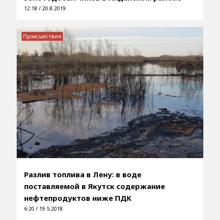
12:18 / 20.8.2019
Происшествия
Разлив топлива в Лену: в воде
поставляемой в Якутск содержание
нефтепродуктов ниже ПДК
6:20 / 19.5.2018