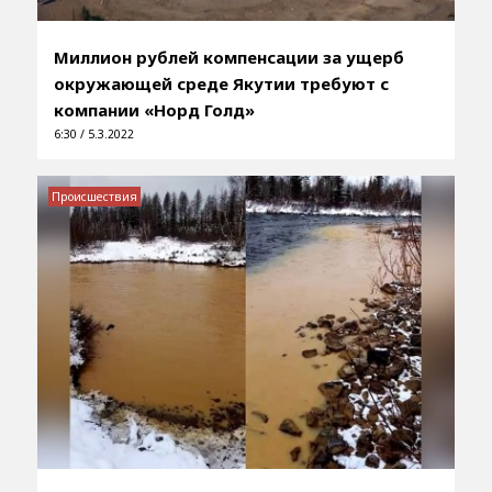
Миллион рублей компенсации за ущерб
окружающей среде Якутии требуют с
компании «Норд Голд»
6:30 / 5.3.2022
Происшествия