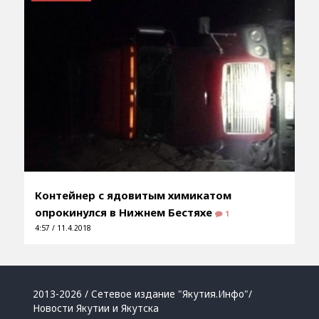
Контейнер с ядовитым химикатом
опрокинулся в Нижнем Бестяхе
1
4:57 / 11.4.2018
2013-2026 / Сетевое издание "Якутия.Инфо"/
Новости Якутии и Якутска