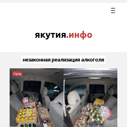
незаконная реализация алкоголя
Город