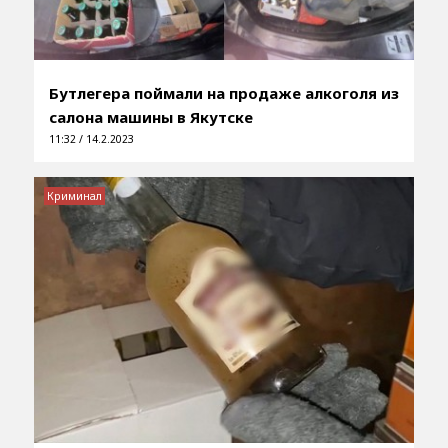
Бутлегера поймали на продаже алкоголя из
салона машины в Якутске
11:32 / 14.2.2023
Криминал