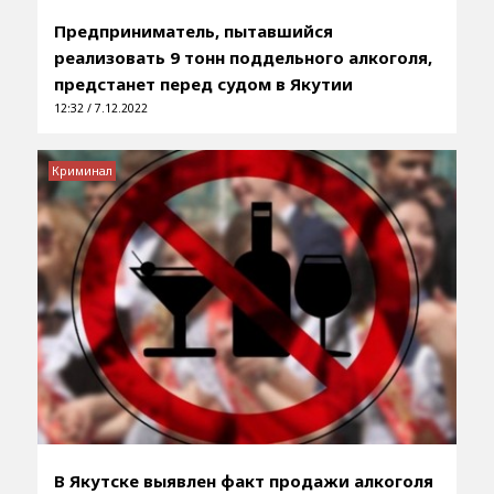
Предприниматель, пытавшийся
реализовать 9 тонн поддельного алкоголя,
предстанет перед судом в Якутии
12:32 / 7.12.2022
Криминал
В Якутске выявлен факт продажи алкоголя