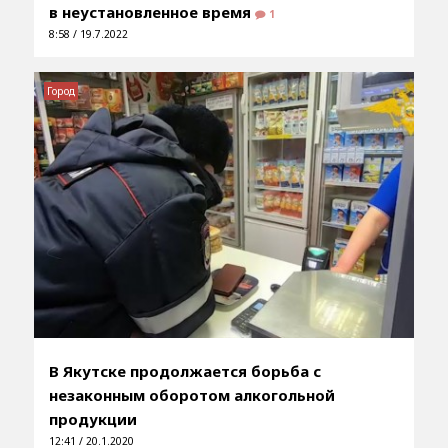
в неустановленное время
1
8:58 / 19.7.2022
Город
В Якутске продолжается борьба с
незаконным оборотом алкогольной
продукции
12:41 / 20.1.2020