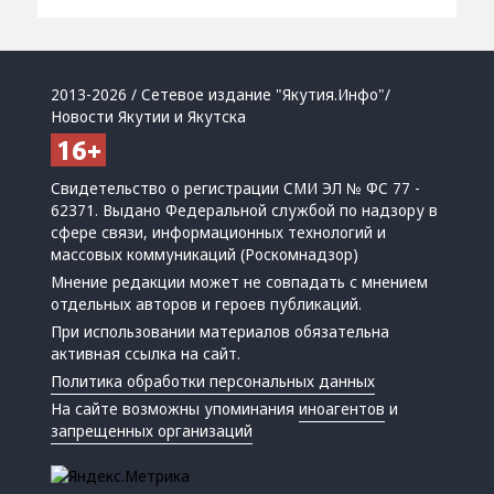
2013-2026 / Сетевое издание "Якутия.Инфо"/
Новости Якутии и Якутска
Свидетельство о регистрации СМИ ЭЛ № ФС 77 -
62371. Выдано Федеральной службой по надзору в
сфере связи, информационных технологий и
массовых коммуникаций (Роскомнадзор)
Мнение редакции может не совпадать с мнением
отдельных авторов и героев публикаций.
При использовании материалов обязательна
активная ссылка на сайт.
Политика обработки персональных данных
На сайте возможны упоминания
иноагентов
и
запрещенных организаций