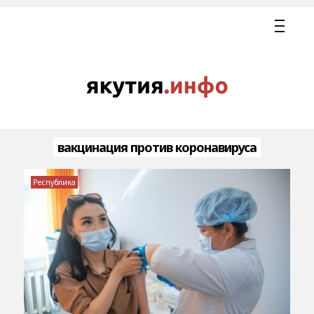
вакцинация против коронавируса
Республика