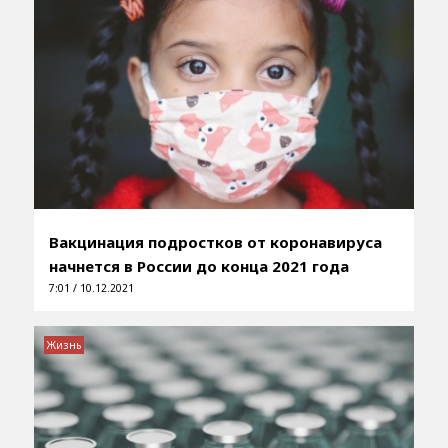
Вакцинация подростков от коронавируса
начнется в России до конца 2021 года
7:01 / 10.12.2021
Жизнь