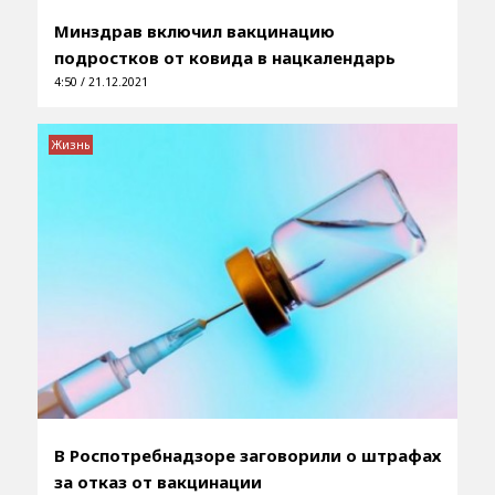
Минздрав включил вакцинацию
подростков от ковида в нацкалендарь
4:50 / 21.12.2021
Жизнь
В Роспотребнадзоре заговорили о штрафах
за отказ от вакцинации