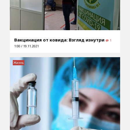
Вакцинация от ковида: Взгляд изнутри
1
1:00 / 19.11.2021
Жизнь