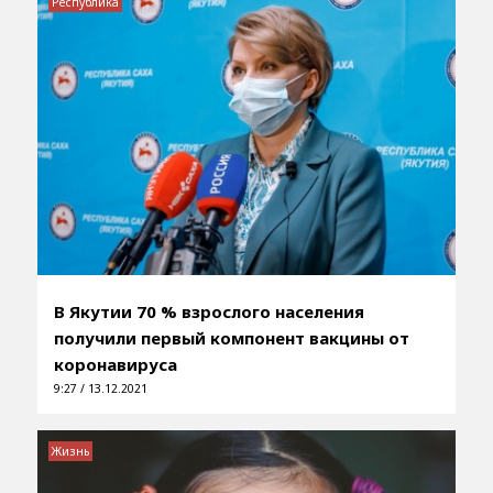
Республика
В Якутии 70 % взрослого населения
получили первый компонент вакцины от
коронавируса
9:27 / 13.12.2021
Жизнь