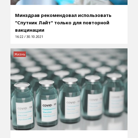
Минздрав рекомендовал использовать
"Спутник Лайт" только для повторной
вакцинации
16:22 / 30.10.2021
Жизнь