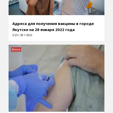
Адреса для получения вакцины в городе
Якутске на 28 января 2022 года
5:25 / 28.1.2022
Жизнь