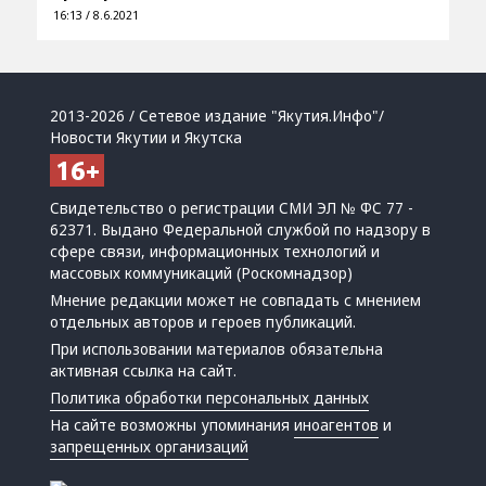
16:13 / 8.6.2021
2013-2026 / Сетевое издание "Якутия.Инфо"/
Новости Якутии и Якутска
Свидетельство о регистрации СМИ ЭЛ № ФС 77 -
62371. Выдано Федеральной службой по надзору в
сфере связи, информационных технологий и
массовых коммуникаций (Роскомнадзор)
Мнение редакции может не совпадать с мнением
отдельных авторов и героев публикаций.
При использовании материалов обязательна
активная ссылка на сайт.
Политика обработки персональных данных
На сайте возможны упоминания
иноагентов
и
запрещенных организаций