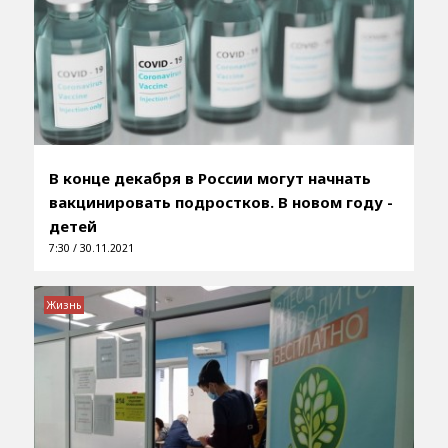
В конце декабря в России могут начнать
вакцинировать подростков. В новом году -
детей
7:30 / 30.11.2021
Жизнь