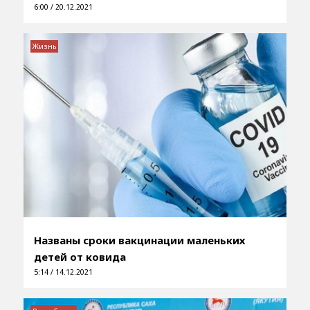
6:00 / 20.12.2021
Жизнь
Названы сроки вакцинации маленьких
детей от ковида
5:14 / 14.12.2021