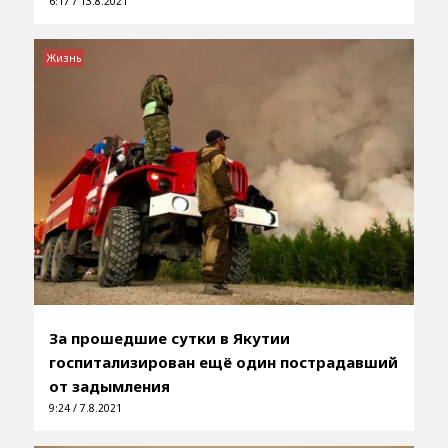
6:17 / 13.8.2021
Жизнь
За прошедшие сутки в Якутии
госпитализирован ещё один пострадавший
от задымления
9:24 / 7.8.2021