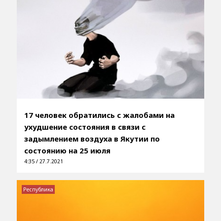
17 человек обратились с жалобами на
ухудшение состояния в связи с
задымлением воздуха в Якутии по
состоянию на 25 июля
4:35 / 27.7.2021
Республика