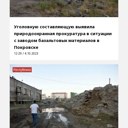
Уголовную составляющую выявила
природоохранная прокуратура в ситуации
с заводом базальтовых материалов в
Покровске
12:29 / 4.10.2023
Республика