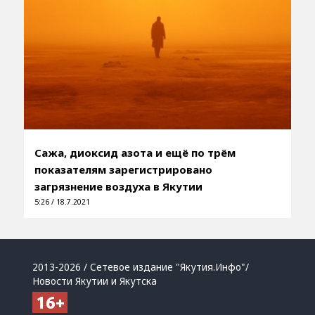
Сажа, диоксид азота и ещё по трём
показателям зарегистрировано
загрязнение воздуха в Якутии
5:26 / 18.7.2021
2013-2026 / Сетевое издание "Якутия.Инфо"/
Новости Якутии и Якутска