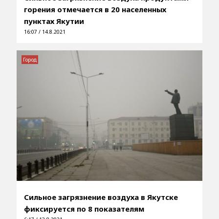
горения отмечается в 20 населенных
пунктах Якутии
16:07 / 14.8.2021
Город
Сильное загрязнение воздуха в Якутске
фиксируется по 8 показателям