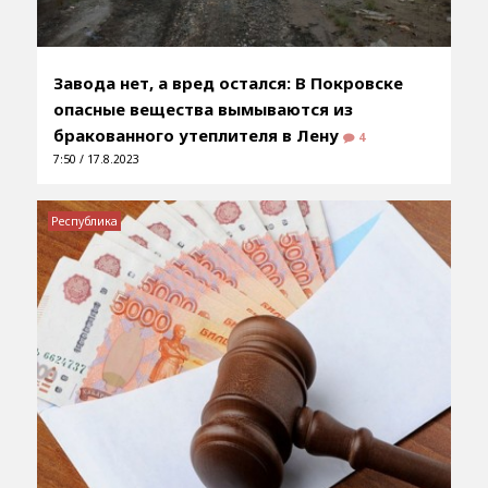
Завода нет, а вред остался: В Покровске
опасные вещества вымываются из
бракованного утеплителя в Лену
4
7:50 / 17.8.2023
Республика