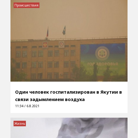
Происшествия
Один человек госпитализирован в Якутии в
связи задымлением воздуха
11:34 / 6.8.2021
Жизнь