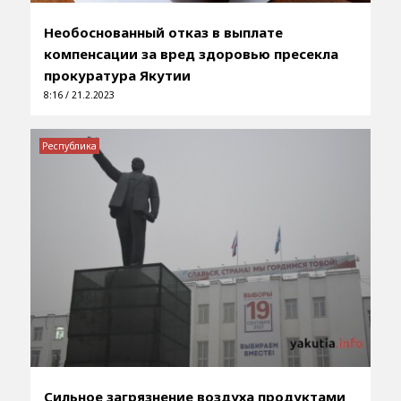
Необоснованный отказ в выплате
компенсации за вред здоровью пресекла
прокуратура Якутии
8:16 / 21.2.2023
Республика
Сильное загрязнение воздуха продуктами