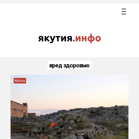
вред здоровью
Жизнь